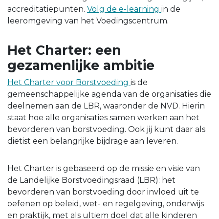
accreditatiepunten.
Volg de e-learning
in de
leeromgeving van het Voedingscentrum.
Het Charter: een
gezamenlijke ambitie
Het Charter voor Borstvoeding
is de
gemeenschappelijke agenda van de organisaties die
deelnemen aan de LBR, waaronder de NVD. Hierin
staat hoe alle organisaties samen werken aan het
bevorderen van borstvoeding. Ook jij kunt daar als
diëtist een belangrijke bijdrage aan leveren.
Het Charter is gebaseerd op de missie en visie van
de Landelijke Borstvoedingsraad (LBR): het
bevorderen van borstvoeding door invloed uit te
oefenen op beleid, wet- en regelgeving, onderwijs
en praktijk, met als ultiem doel dat alle kinderen