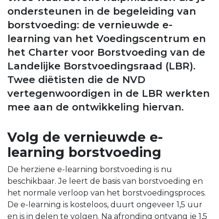
ondersteunen in de begeleiding van
borstvoeding: de vernieuwde e-
learning van het Voedingscentrum en
het Charter voor Borstvoeding van de
Landelijke Borstvoedingsraad (LBR).
Twee diëtisten die de NVD
vertegenwoordigen in de LBR werkten
mee aan de ontwikkeling hiervan.
Volg de vernieuwde e-
learning borstvoeding
De herziene e-learning borstvoeding is nu
beschikbaar. Je leert de basis van borstvoeding en
het normale verloop van het borstvoedingsproces.
De e-learning is kosteloos, duurt ongeveer 1,5 uur
en is in delen te volgen. Na afronding ontvang je 1,5