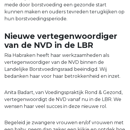
mede door borstvoeding een gezonde start
kunnen maken en ouders tevreden terugkijken op
hun borstvoedingsperiode.
Nieuwe vertegenwoordiger
van de NVD in de LBR
Ria Habraken heeft haar werkzaamheden als
vertegenwoordiger van de NVD binnen de
Landelijke Borstvoedingsraad beëindigd. Wij
bedanken haar voor haar betrokkenheid en inzet.
Anita Badart, van Voedingspraktijk Rond & Gezond,
vertegenwoordigt de NVD vanaf nu in de LBR. We
wensen haar veel succes in deze nieuwe rol.
Begeleid je zwangere vrouwen en/of vrouwen met
een baby, neem dan zeker een kijkje en ontdek hoe