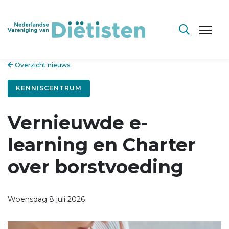
Overzicht nieuws
KENNISCENTRUM
Vernieuwde e-
learning en Charter
over borstvoeding
Woensdag 8 juli 2026