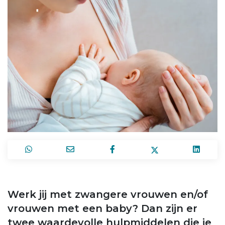
Werk jij met zwangere vrouwen en/of
vrouwen met een baby? Dan zijn er
twee waardevolle hulpmiddelen die je