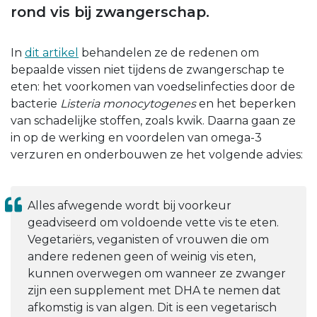
rond vis bij zwangerschap.
In
dit artikel
behandelen ze de redenen om
bepaalde vissen niet tijdens de zwangerschap te
eten: het voorkomen van voedselinfecties door de
bacterie
Listeria monocytogenes
en het beperken
van schadelijke stoffen, zoals kwik. Daarna gaan ze
in op de werking en voordelen van omega-3
verzuren en onderbouwen ze het volgende advies:
Alles afwegende wordt bij voorkeur
geadviseerd om voldoende vette vis te eten.
Vegetariërs, veganisten of vrouwen die om
andere redenen geen of weinig vis eten,
kunnen overwegen om wanneer ze zwanger
zijn een supplement met DHA te nemen dat
afkomstig is van algen. Dit is een vegetarisch