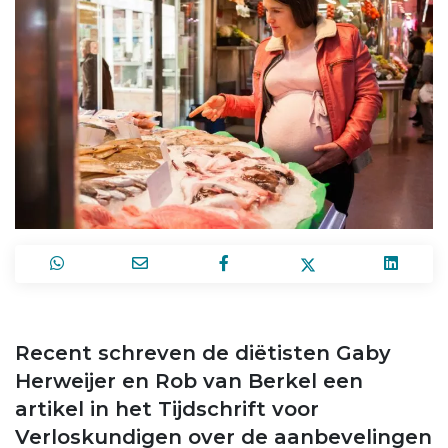
Recent schreven de diëtisten Gaby
Herweijer en Rob van Berkel een
artikel in het Tijdschrift voor
Verloskundigen over de aanbevelingen