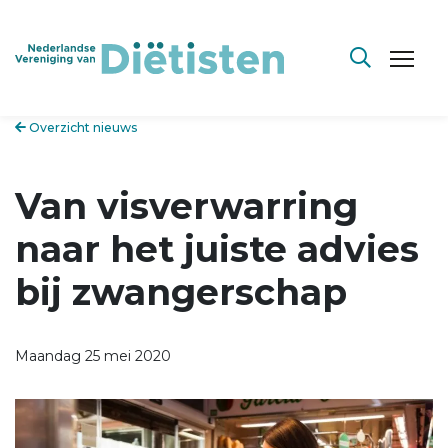
Overzicht nieuws
Van visverwarring
naar het juiste advies
bij zwangerschap
Maandag 25 mei 2020