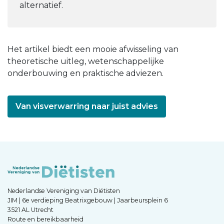
alternatief.
Het artikel biedt een mooie afwisseling van
theoretische uitleg, wetenschappelijke
onderbouwing en praktische adviezen.
Van visverwarring naar juist advies
Nederlandse Vereniging van Diëtisten
JIM | 6e verdieping Beatrixgebouw | Jaarbeursplein 6
3521 AL Utrecht
Route en bereikbaarheid