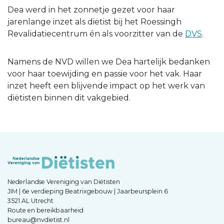
Dea werd in het zonnetje gezet voor haar
jarenlange inzet als diëtist bij het Roessingh
Revalidatiecentrum én als voorzitter van de
DVS
.
Namens de NVD willen we Dea hartelijk bedanken
voor haar toewijding en passie voor het vak. Haar
inzet heeft een blijvende impact op het werk van
diëtisten binnen dit vakgebied.
Nederlandse Vereniging van Diëtisten
JIM | 6e verdieping Beatrixgebouw | Jaarbeursplein 6
3521 AL Utrecht
Route en bereikbaarheid
bureau@nvdietist.nl