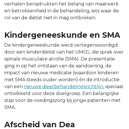
verhalen benadrukten het belang van maatwerk
en betrokkenheid in de behandeling, iets waar de
rol van de diëtist niet in mag ontbreken.
Kindergeneeskunde en SMA
De kindergeneeskunde werd vertegenwoordigd
door een kinderdiëtist van het UMCG, die sprak over
spinale musculaire atrofie (SMA). De presentatie
ging in op het ontstaan van de aandoening, de
impact van nieuwe medicatie (waardoor kinderen
met SMA steeds ouder worden) én de introductie
van een
nieuwe dieetbehandelingsrichtlijn
, speciaal
ontwikkeld voor deze doelgroep. Een belangrijke
stap voor de voedingszorg bij jonge patiënten met
SMA.
Afscheid van Dea