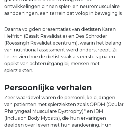
ontwikkelingen binnen spier- en neuromusculaire
aandoeningen, een terrein dat volop in beweging is.
Daarna volgden presentaties van diëtisten Karen
Helfrich (Basalt Revalidatie) en Dea Schroder
(Roessingh Revalidatiecentrum), waarin het belang
van nutritional assessment werd onderstreept. Zij
lieten zien hoe de diëtist vaak als eerste signalen
oppikt van achteruitgang bij mensen met
spierziekten.
Persoonlijke verhalen
Zeer waardevol waren de persoonlijke bijdragen
van patiënten met spierziekten zoals OPDM (Ocular
Pharyngeal Musculare Dystrophy)* en IBM
(Inclusion Body Myositis), die hun ervaringen
deelden over leven met hun aandoening. Hun