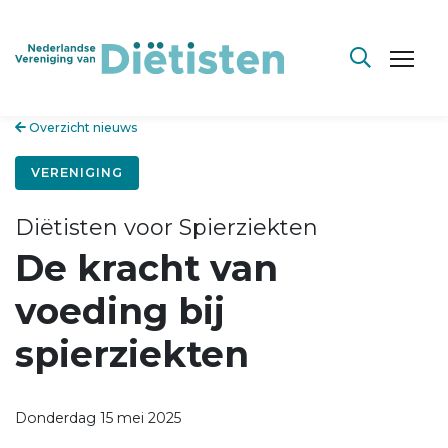
Overzicht nieuws
VERENIGING
Diëtisten voor Spierziekten
De kracht van
voeding bij
spierziekten
Donderdag 15 mei 2025