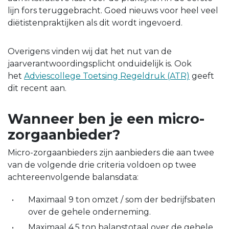
lijn fors teruggebracht. Goed nieuws voor heel veel
diëtistenpraktijken als dit wordt ingevoerd.
Overigens vinden wij dat het nut van de
jaarverantwoordingsplicht onduidelijk is. Ook
het
Adviescollege Toetsing Regeldruk (ATR)
geeft
dit recent aan.
Wanneer ben je een micro-
zorgaanbieder?
Micro-zorgaanbieders zijn aanbieders die aan twee
van de volgende drie criteria voldoen op twee
achtereenvolgende balansdata:
Maximaal 9 ton omzet / som der bedrijfsbaten
over de gehele onderneming.
Maximaal 4,5 ton balanstotaal over de gehele