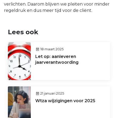
verlichten. Daarom blijven we pleiten voor minder
regeldruk en dus meer tijd voor de cliënt.
Lees ook
18 maart 2025
Let op: aanleveren
jaarverantwoording
21 januari 2025
Wtza wijzigingen voor 2025