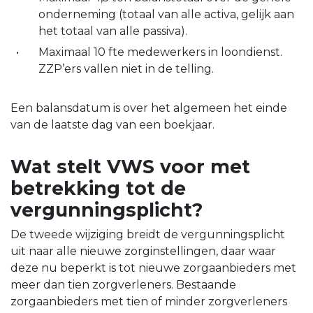
onderneming (totaal van alle activa, gelijk aan
het totaal van alle passiva).
Maximaal 10 fte medewerkers in loondienst.
ZZP’ers vallen niet in de telling.
Een balansdatum is over het algemeen het einde
van de laatste dag van een boekjaar.
Wat stelt VWS voor met
betrekking tot de
vergunningsplicht?
De tweede wijziging breidt de vergunningsplicht
uit naar alle nieuwe zorginstellingen, daar waar
deze nu beperkt is tot nieuwe zorgaanbieders met
meer dan tien zorgverleners. Bestaande
zorgaanbieders met tien of minder zorgverleners