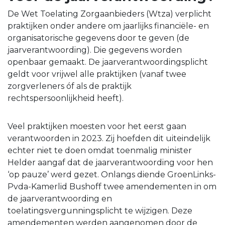
De Wet Toelating Zorgaanbieders (Wtza) verplicht
praktijken onder andere om jaarlijks financiële- en
organisatorische gegevens door te geven (de
jaarverantwoording). Die gegevens worden
openbaar gemaakt. De jaarverantwoordingsplicht
geldt voor vrijwel alle praktijken (vanaf twee
zorgverleners óf als de praktijk
rechtspersoonlijkheid heeft).
Veel praktijken moesten voor het eerst gaan
verantwoorden in 2023. Zij hoefden dit uiteindelijk
echter niet te doen omdat toenmalig minister
Helder aangaf dat de jaarverantwoording voor hen
‘op pauze’ werd gezet. Onlangs diende GroenLinks-
Pvda-Kamerlid Bushoff twee amendementen in om
de jaarverantwoording en
toelatingsvergunningsplicht te wijzigen. Deze
amendementen werden aangenomen door de