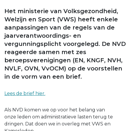
Het ministerie van Volksgezondheid,
Welzijn en Sport (VWS) heeft enkele
aanpassingen van de regels van de
jaarverantwoordings- en
vergunningsplicht voorgelegd. De NVD
reageerde samen met zes
beroepsverenigingen (EN, KNGF, NVH,
NVLF, OVN, VvOCM) op de voorstellen
in de vorm van een brief.
Lees de brief hier.
Als NVD komen we op voor het belang van
onze leden om administratieve lasten terug te
dringen. Dat doen we in overleg met VWS en
Kamerleden.