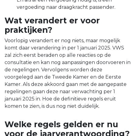
vergoeding naar draagkracht passender.
Wat verandert er voor
praktijken?
Voorlopig verandert er nog niets, maar mogelijk
komt daar verandering in per 1 januari 2025. VWS
zal zich eerst beraden op alle reacties op de
consultatie en kan nog aanpassingen doorvoeren in
de regelingen. Vervolgens worden deze
voorgelegd aan de Tweede Kamer en de Eerste
Kamer. Als deze akkoord gaan met de aangepaste
regelingen gaan deze naar verwachting per 1
januari 2025 in. Hoe de definitieve regels eruit
komen te zien, is dus nog niet duidelijk.
Welke regels gelden er nu
voor de jaarverantwoording?