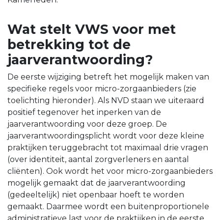
Wat stelt VWS voor met
betrekking tot de
jaarverantwoording?
De eerste wijziging betreft het mogelijk maken van
specifieke regels voor micro-zorgaanbieders (zie
toelichting hieronder). Als NVD staan we uiteraard
positief tegenover het inperken van de
jaarverantwoording voor deze groep. De
jaarverantwoordingsplicht wordt voor deze kleine
praktijken teruggebracht tot maximaal drie vragen
(over identiteit, aantal zorgverleners en aantal
cliënten). Ook wordt het voor micro-zorgaanbieders
mogelijk gemaakt dat de jaarverantwoording
(gedeeltelijk) niet openbaar hoeft te worden
gemaakt. Daarmee wordt een buitenproportionele
administratieve last voor de praktijken in de eerste