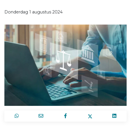
Donderdag 1 augustus 2024