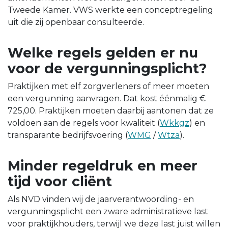
Tweede Kamer. VWS werkte een conceptregeling
uit die zij openbaar consulteerde.
Welke regels gelden er nu
voor de vergunningsplicht?
Praktijken met elf zorgverleners of meer moeten
een vergunning aanvragen. Dat kost éénmalig €
725,00. Praktijken moeten daarbij aantonen dat ze
voldoen aan de regels voor kwaliteit (
Wkkgz
) en
transparante bedrijfsvoering (
WMG
/
Wtza
).
Minder regeldruk en meer
tijd voor cliënt
Als NVD vinden wij de jaarverantwoording- en
vergunningsplicht een zware administratieve last
voor praktijkhouders, terwijl we deze last juist willen