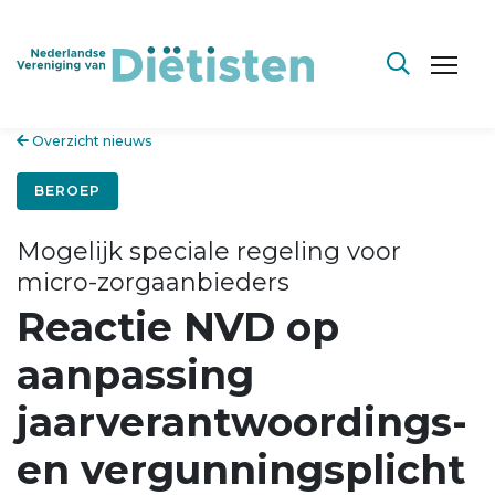
Overzicht nieuws
BEROEP
Mogelijk speciale regeling voor
micro-zorgaanbieders
Reactie NVD op
aanpassing
jaarverantwoordings-
en vergunningsplicht