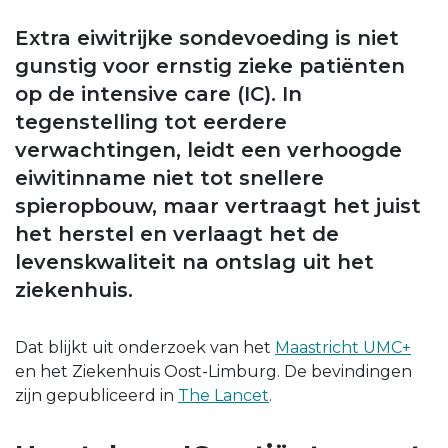
Extra eiwitrijke sondevoeding is niet
gunstig voor ernstig zieke patiënten
op de intensive care (IC). In
tegenstelling tot eerdere
verwachtingen, leidt een verhoogde
eiwitinname niet tot snellere
spieropbouw, maar vertraagt het juist
het herstel en verlaagt het de
levenskwaliteit na ontslag uit het
ziekenhuis.
Dat blijkt uit onderzoek van het
Maastricht UMC+
en het Ziekenhuis Oost-Limburg. De bevindingen
zijn gepubliceerd in
The Lancet
.