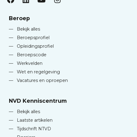
Beroep
—
Bekijk alles
—
Beroepsprofiel
—
Opleidingsprofiel
—
Beroepscode
—
Werkvelden
—
Wet en regelgeving
—
Vacatures en oproepen
NVD Kenniscentrum
—
Bekijk alles
—
Laatste artikelen
—
Tijdschrift NTVD