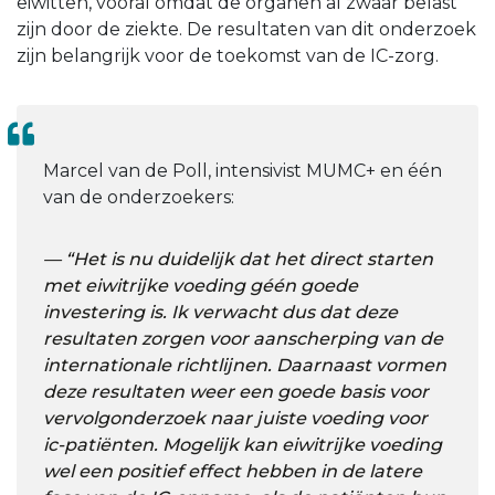
eiwitten, vooral omdat de organen al zwaar belast
zijn door de ziekte. De resultaten van dit onderzoek
zijn belangrijk voor de toekomst van de IC-zorg.
Marcel van de Poll, intensivist MUMC+ en één
van de onderzoekers:
“Het is nu duidelijk dat het direct starten
met eiwitrijke voeding géén goede
investering is. Ik verwacht dus dat deze
resultaten zorgen voor aanscherping van de
internationale richtlijnen. Daarnaast vormen
deze resultaten weer een goede basis voor
vervolgonderzoek naar juiste voeding voor
ic-patiënten. Mogelijk kan eiwitrijke voeding
wel een positief effect hebben in de latere