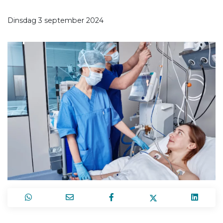
Dinsdag 3 september 2024