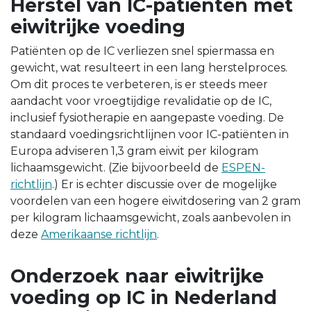
Herstel van IC-patiënten met
eiwitrijke voeding
Patiënten op de IC verliezen snel spiermassa en
gewicht, wat resulteert in een lang herstelproces.
Om dit proces te verbeteren, is er steeds meer
aandacht voor vroegtijdige revalidatie op de IC,
inclusief fysiotherapie en aangepaste voeding. De
standaard voedingsrichtlijnen voor IC-patiënten in
Europa adviseren 1,3 gram eiwit per kilogram
lichaamsgewicht. (Zie bijvoorbeeld de
ESPEN-
richtlijn
.) Er is echter discussie over de mogelijke
voordelen van een hogere eiwitdosering van 2 gram
per kilogram lichaamsgewicht, zoals aanbevolen in
deze
Amerikaanse richtlijn
.
Onderzoek naar eiwitrijke
voeding op IC in Nederland