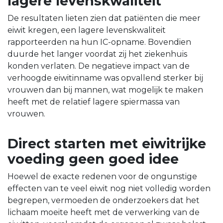
lagere levenskwaliteit
De resultaten lieten zien dat patiënten die meer
eiwit kregen, een lagere levenskwaliteit
rapporteerden na hun IC-opname. Bovendien
duurde het langer voordat zij het ziekenhuis
konden verlaten. De negatieve impact van de
verhoogde eiwitinname was opvallend sterker bij
vrouwen dan bij mannen, wat mogelijk te maken
heeft met de relatief lagere spiermassa van
vrouwen.
Direct starten met eiwitrijke
voeding geen goed idee
Hoewel de exacte redenen voor de ongunstige
effecten van te veel eiwit nog niet volledig worden
begrepen, vermoeden de onderzoekers dat het
lichaam moeite heeft met de verwerking van de