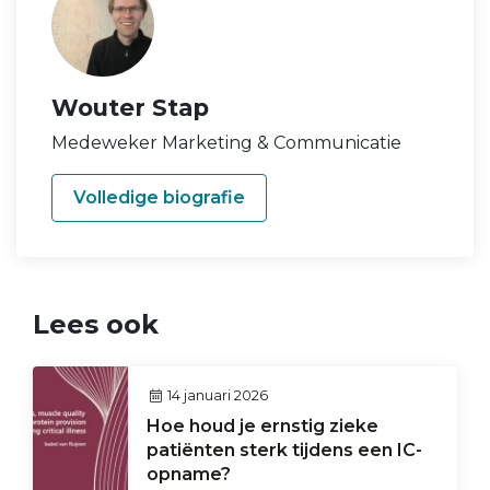
Wouter Stap
Medeweker Marketing & Communicatie
Volledige biografie
Lees ook
14 januari 2026
Hoe houd je ernstig zieke
patiënten sterk tijdens een IC-
opname?