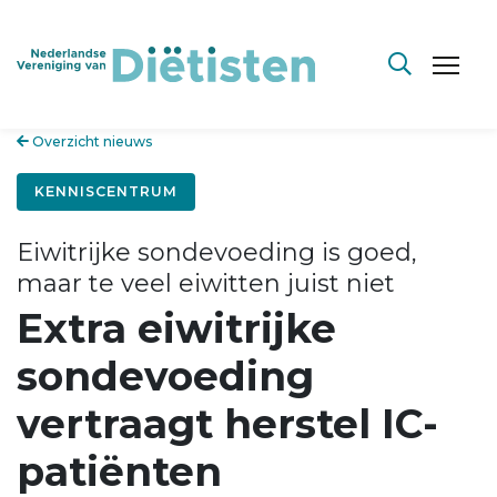
Overzicht nieuws
KENNISCENTRUM
Eiwitrijke sondevoeding is goed,
maar te veel eiwitten juist niet
Extra eiwitrijke
sondevoeding
vertraagt herstel IC-
patiënten