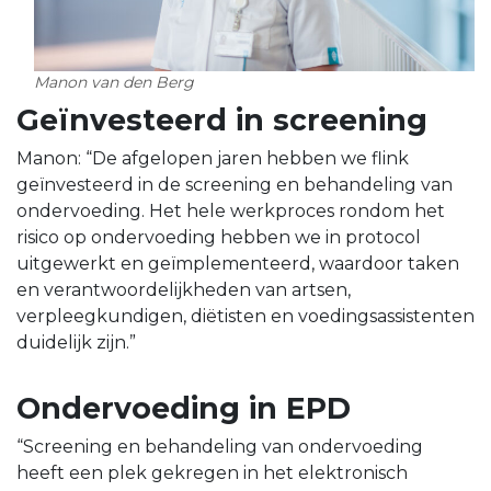
Manon van den Berg
Geïnvesteerd in screening
Manon: “De afgelopen jaren hebben we flink
geïnvesteerd in de screening en behandeling van
ondervoeding. Het hele werkproces rondom het
risico op ondervoeding hebben we in protocol
uitgewerkt en geïmplementeerd, waardoor taken
en verantwoordelijkheden van artsen,
verpleegkundigen, diëtisten en voedingsassistenten
duidelijk zijn.”
Ondervoeding in EPD
“Screening en behandeling van ondervoeding
heeft een plek gekregen in het elektronisch