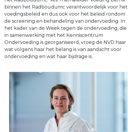
binnen het Radboudumc verantwoordelijk voor het
voedingsbeleid en dus ook voor het beleid rondom
de screening en behandeling van ondervoeding. In
het kader van de Week tegen de ondervoeding, die
in samenwerking met het Kenniscentrum
Ondervoeding is georganiseerd, vroeg de NVD haar
wat volgens haar het belang is van aandacht voor
ondervoeding en wat haar bijdrage is.