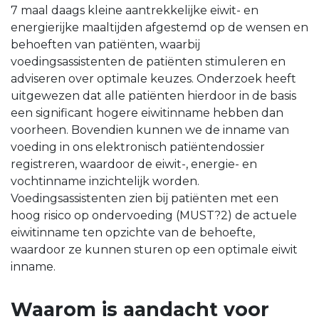
7 maal daags kleine aantrekkelijke eiwit- en
energierijke maaltijden afgestemd op de wensen en
behoeften van patiënten, waarbij
voedingsassistenten de patiënten stimuleren en
adviseren over optimale keuzes. Onderzoek heeft
uitgewezen dat alle patiënten hierdoor in de basis
een significant hogere eiwitinname hebben dan
voorheen. Bovendien kunnen we de inname van
voeding in ons elektronisch patiëntendossier
registreren, waardoor de eiwit-, energie- en
vochtinname inzichtelijk worden.
Voedingsassistenten zien bij patiënten met een
hoog risico op ondervoeding (MUST?2) de actuele
eiwitinname ten opzichte van de behoefte,
waardoor ze kunnen sturen op een optimale eiwit
inname.
Waarom is aandacht voor