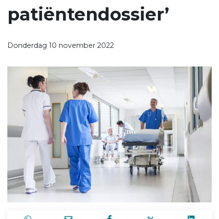
patiëntendossier’
Donderdag 10 november 2022