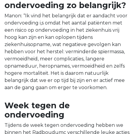
ondervoeding zo belangrijk?
Manon: “Ik vind het belangrijk dat er aandacht voor
ondervoeding i,s omdat het aantal patiënten met
een risico op ondervoeding in het ziekenhuis vrij
hoog kan zijn en kan oplopen tijdens
ziekenhuisopname, wat negatieve gevolgen kan
hebben voor het herstel: verminderde spiermassa,
vermoeidheid, meer complicaties, langere
opnameduur, heropnames, vermoeidheid en zelfs
hogere mortaliteit. Het is daarom natuurlijk
belangrijk dat we er op tijd bij zijn en er actief mee
aan de gang gaan om erger te voorkomen.
Week tegen de
ondervoeding
Tijdens de week tegen ondervoeding hebben we
binnen het Radboudumc verschillende leuke acties