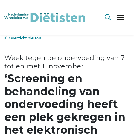
Overzicht nieuws
Week tegen de ondervoeding van 7
tot en met 11 november
‘Screening en
behandeling van
ondervoeding heeft
een plek gekregen in
het elektronisch