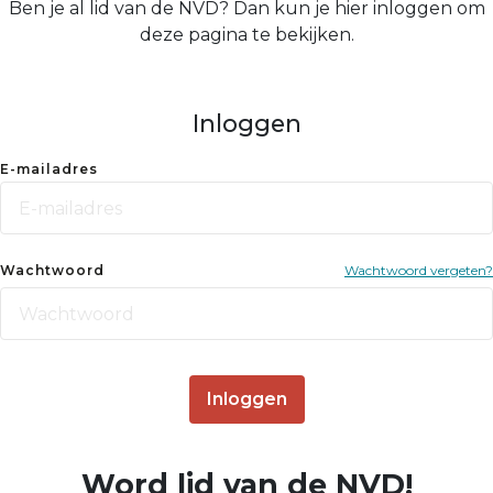
Ben je al lid van de NVD? Dan kun je hier inloggen om
deze pagina te bekijken.
Inloggen
E-mailadres
Wachtwoord
Wachtwoord vergeten?
Inloggen
Word lid van de NVD!