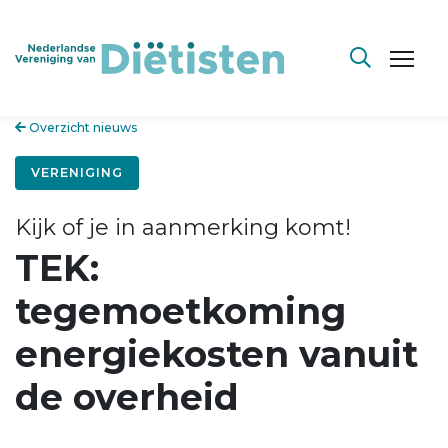
Overzicht nieuws
VERENIGING
Kijk of je in aanmerking komt!
TEK:
tegemoetkoming
energiekosten vanuit
de overheid