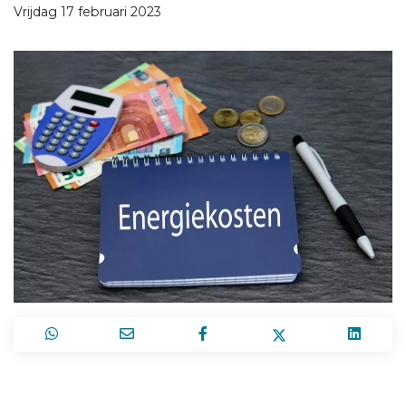
Vrijdag 17 februari 2023