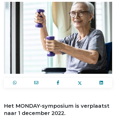
Het MONDAY-symposium is verplaatst
naar 1 december 2022.