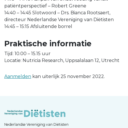
patiëntperspectief – Robert Greene
14:40 – 14:45 Slotwoord – Drs. Bianca Rootsaert,
directeur Nederlandse Vereniging van Diëtisten
14:45 – 15:15 Afsluitende borrel
Praktische informatie
Tijd: 10.00 – 15.15 uur
Locatie: Nutricia Research, Uppsalalaan 12, Utrecht
Aanmelden
kan uiterlijk 25 november 2022.
Nederlandse Vereniging van Diëtisten