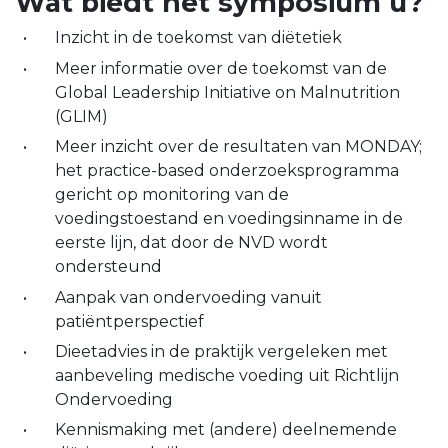
Wat biedt het symposium u?
Inzicht in de toekomst van diëtetiek
Meer informatie over de toekomst van de
Global Leadership Initiative on Malnutrition
(GLIM)
Meer inzicht over de resultaten van MONDAY;
het practice-based onderzoeksprogramma
gericht op monitoring van de
voedingstoestand en voedingsinname in de
eerste lijn, dat door de NVD wordt
ondersteund
Aanpak van ondervoeding vanuit
patiëntperspectief
Dieetadvies in de praktijk vergeleken met
aanbeveling medische voeding uit Richtlijn
Ondervoeding
Kennismaking met (andere) deelnemende