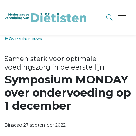
Overzicht nieuws
Samen sterk voor optimale
voedingszorg in de eerste lijn
Symposium MONDAY
over ondervoeding op
1 december
Dinsdag 27 september 2022