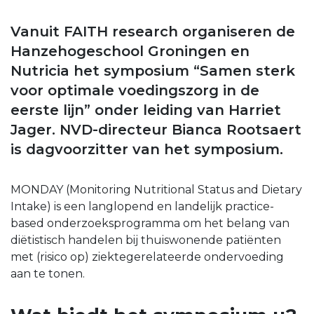
Vanuit FAITH research organiseren de
Hanzehogeschool Groningen en
Nutricia het symposium “Samen sterk
voor optimale voedingszorg in de
eerste lijn” onder leiding van Harriet
Jager. NVD-directeur Bianca Rootsaert
is dagvoorzitter van het symposium.
MONDAY (Monitoring Nutritional Status and Dietary
Intake) is een langlopend en landelijk practice-
based onderzoeksprogramma om het belang van
diëtistisch handelen bij thuiswonende patiënten
met (risico op) ziektegerelateerde ondervoeding
aan te tonen.