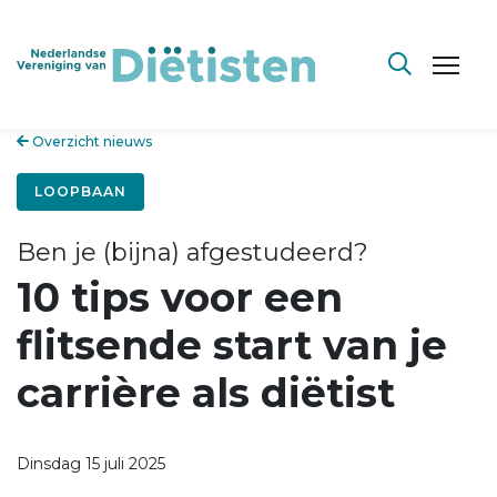
Overzicht nieuws
LOOPBAAN
Ben je (bijna) afgestudeerd?
10 tips voor een
flitsende start van je
carrière als diëtist
Dinsdag 15 juli 2025