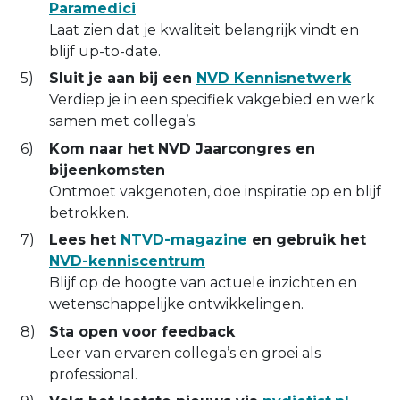
Paramedici
Laat zien dat je kwaliteit belangrijk vindt en
blijf up-to-date.
Sluit je aan bij een
NVD Kennisnetwerk
Verdiep je in een specifiek vakgebied en werk
samen met collega’s.
Kom naar het NVD Jaarcongres en
bijeenkomsten
Ontmoet vakgenoten, doe inspiratie op en blijf
betrokken.
Lees het
NTVD-magazine
en gebruik het
NVD-kenniscentrum
Blijf op de hoogte van actuele inzichten en
wetenschappelijke ontwikkelingen.
Sta open voor feedback
Leer van ervaren collega’s en groei als
professional.