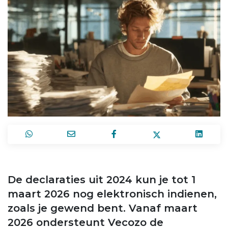
De declaraties uit 2024 kun je tot 1
maart 2026 nog elektronisch indienen,
zoals je gewend bent. Vanaf maart
2026 ondersteunt Vecozo de