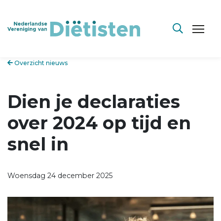
Overzicht nieuws
Dien je declaraties
over 2024 op tijd en
snel in
Woensdag 24 december 2025