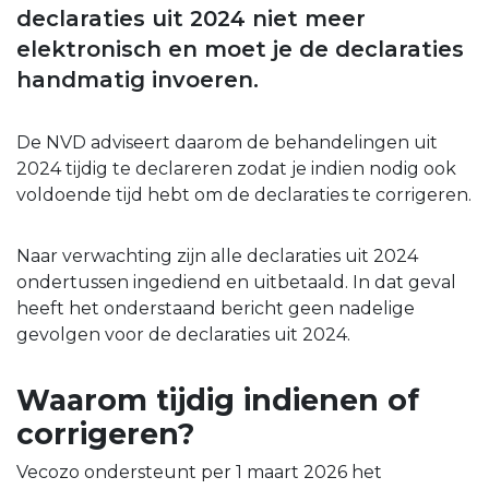
declaraties uit 2024 niet meer
elektronisch en moet je de declaraties
handmatig invoeren.
De NVD adviseert daarom de behandelingen uit
2024 tijdig te declareren zodat je indien nodig ook
voldoende tijd hebt om de declaraties te corrigeren.
Naar verwachting zijn alle declaraties uit 2024
ondertussen ingediend en uitbetaald. In dat geval
heeft het onderstaand bericht geen nadelige
gevolgen voor de declaraties uit 2024.
Waarom tijdig indienen of
corrigeren?
Vecozo ondersteunt per 1 maart 2026 het