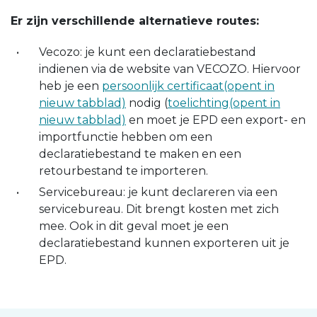
Er zijn verschillende alternatieve routes:
Vecozo: je kunt een declaratiebestand
indienen via de website van VECOZO. Hiervoor
heb je een
persoonlijk certificaat(opent in
nieuw tabblad)
nodig (
toelichting(opent in
nieuw tabblad)
en moet je EPD een export- en
importfunctie hebben om een
declaratiebestand te maken en een
retourbestand te importeren.
Servicebureau: je kunt declareren via een
servicebureau. Dit brengt kosten met zich
mee. Ook in dit geval moet je een
declaratiebestand kunnen exporteren uit je
EPD.