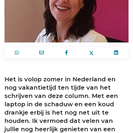
Het is volop zomer in Nederland en
nog vakantietijd ten tijde van het
schrijven van deze column. Met een
laptop in de schaduw en een koud
drankje erbij is het nog net uit te
houden. Ik vermoed dat velen van
jullie nog heerlijk genieten van een