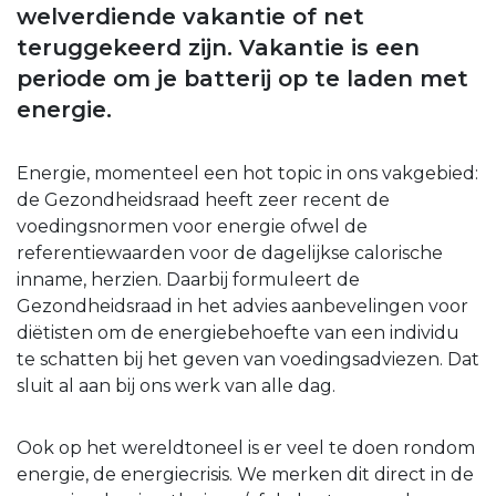
welverdiende vakantie of net
teruggekeerd zijn. Vakantie is een
periode om je batterij op te laden met
energie.
Energie, momenteel een hot topic in ons vakgebied:
de Gezondheidsraad heeft zeer recent de
voedingsnormen voor energie ofwel de
referentiewaarden voor de dagelijkse calorische
inname, herzien. Daarbij formuleert de
Gezondheidsraad in het advies aanbevelingen voor
diëtisten om de energiebehoefte van een individu
te schatten bij het geven van voedingsadviezen. Dat
sluit al aan bij ons werk van alle dag.
Ook op het wereldtoneel is er veel te doen rondom
energie, de energiecrisis. We merken dit direct in de