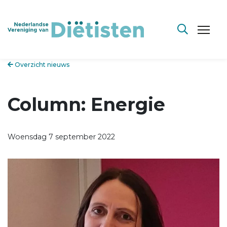
Overzicht nieuws
Column: Energie
Woensdag 7 september 2022