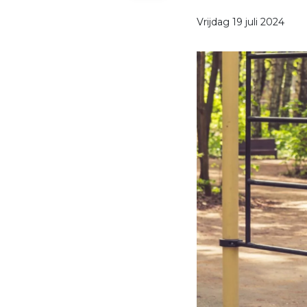
Vrijdag 19 juli 2024