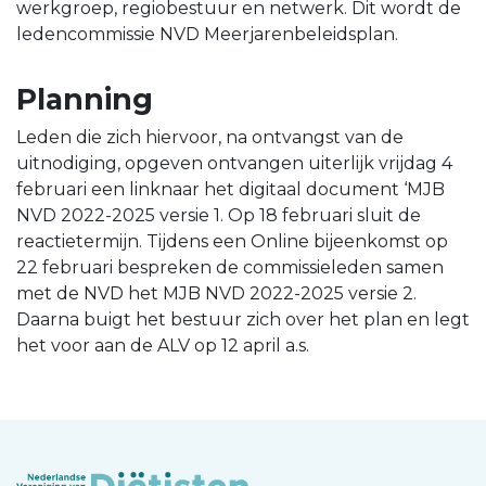
werkgroep, regiobestuur en netwerk. Dit wordt de
ledencommissie NVD Meerjarenbeleidsplan.
Planning
Leden die zich hiervoor, na ontvangst van de
uitnodiging, opgeven ontvangen uiterlijk vrijdag 4
februari een link
naar het digitaal document ‘MJB
NVD 2022-2025 versie 1
. Op 18 februari sluit de
reactietermijn. Tijdens een Online bijeenkomst op
22 februari bespreken de commissieleden samen
met de NVD het MJB NVD 2022-2025 versie 2.
Daarna buigt het bestuur zich over het plan en legt
het voor aan de ALV op 12 april a.s.