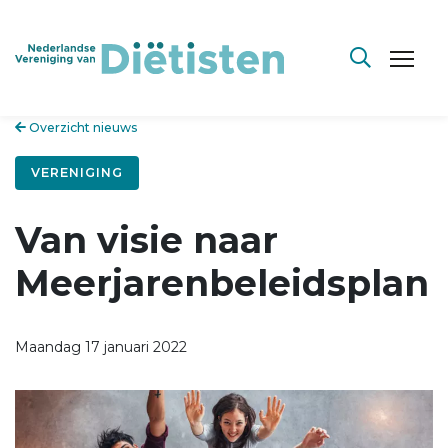
Overzicht nieuws
VERENIGING
Van visie naar
Meerjarenbeleidsplan
Maandag 17 januari 2022