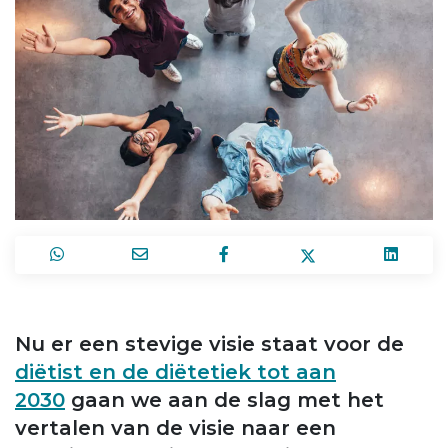
Nu er een stevige visie staat voor de
diëtist en de diëtetiek tot aan
2030
gaan we aan de slag met het
vertalen van de visie naar een