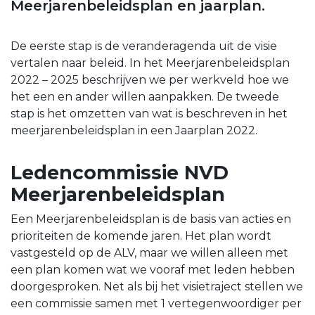
Meerjarenbeleidsplan en jaarplan.
De eerste stap is de veranderagenda uit de visie
vertalen naar beleid. In het Meerjarenbeleidsplan
2022 – 2025 beschrijven we per werkveld hoe we
het een en ander willen aanpakken. De tweede
stap is het omzetten van wat is beschreven in het
meerjarenbeleidsplan in een Jaarplan 2022.
Ledencommissie NVD
Meerjarenbeleidsplan
Een Meerjarenbeleidsplan is de basis van acties en
prioriteiten de komende jaren. Het plan wordt
vastgesteld op de ALV, maar we willen alleen met
een plan komen wat we vooraf met leden hebben
doorgesproken. Net als bij het visietraject stellen we
een commissie samen met 1 vertegenwoordiger per