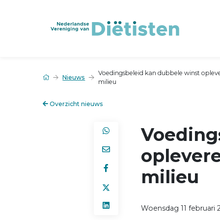
Voedingsbeleid kan dubbele winst oplev
Nieuws
milieu
Overzicht nieuws
Voeding
oplever
milieu
Woensdag 11 februari 