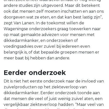
andere studies zijn uitgevoerd. Maar dit betekent
ook dat mensen zelf moeten inschatten en aan ons
doorgeven wat ze eten, en dat kan best lastig zijn”,
zegt Van Lanen. In de toekomst willen de
Wageningse onderzoekers graag toewerken naar
op maat gemaakte adviezen voor mensen met
dikkedarmkanker, en onderzoeken of
voedingsadvies over zuivel bij iedereen even
belangrijk is, of dat bepaalde groepen mensen er
meer baat bij hebben dan andere.
Eerder onderzoek
Dit is niet het eerste onderzoek naar de invloed van
zuivelproducten op het ziekteverloop van
dikkedarmkanker. Eerder onderzoek toonde aan
dat mensen die veel of juist weinig zuivel aten, een
vergelijkbaar ziekteverloop hadden. “Maar veel van