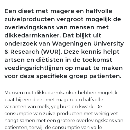
Een dieet met magere en halfvolle
zuivelproducten vergroot mogelijk de
overlevingskans van mensen met
dikkedarmkanker. Dat blijkt uit
onderzoek van Wageningen University
& Research (WUR). Deze kennis helpt
artsen en diëtisten in de toekomst
voedingsrichtlijnen op maat te maken
voor deze specifieke groep patiënten.
Mensen met dikkedarmkanker hebben mogelijk
baat bij een dieet met magere en halfvolle
varianten van melk, yoghurt en kwark. De
consumptie van zuivelproducten met weinig vet
hangt samen met een grotere overlevingskans van
patiënten, terwijl de consumptie van volle