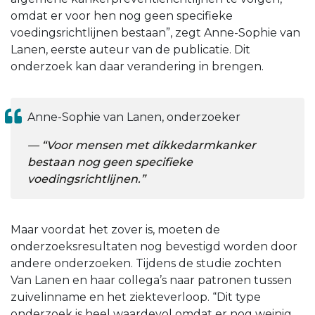
omdat er voor hen nog geen specifieke
voedingsrichtlijnen bestaan”, zegt Anne-Sophie van
Lanen, eerste auteur van de publicatie. Dit
onderzoek kan daar verandering in brengen.
Anne-Sophie van Lanen, onderzoeker
“Voor mensen met dikkedarmkanker
bestaan nog geen specifieke
voedingsrichtlijnen.”
Maar voordat het zover is, moeten de
onderzoeksresultaten nog bevestigd worden door
andere onderzoeken. Tijdens de studie zochten
Van Lanen en haar collega’s naar patronen tussen
zuivelinname en het ziekteverloop. “Dit type
onderzoek is heel waardevol omdat er nog weinig