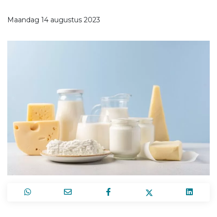
Maandag 14 augustus 2023