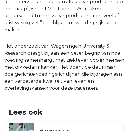
die onderzoeken gooiden alle zuivelproducten op
een hoop”, vertelt Van Lanen. “Wij maken
onderscheid tussen zuivelproducten met veel of
juist weinig vet.” Dat blijkt dus wel degelijk uit te
maken.
Het onderzoek van Wageningen University &
Research draagt bij aan een beter begrip van hoe
voeding samenhangt met ziekteverloop in mensen
met dikkedarmkanker. Het opent de deur naar
doelgerichte voedingsrichtlijnen die bijdragen aan
een verbeterde kwaliteit van leven en
overlevingskansen voor deze patiënten.
Lees ook