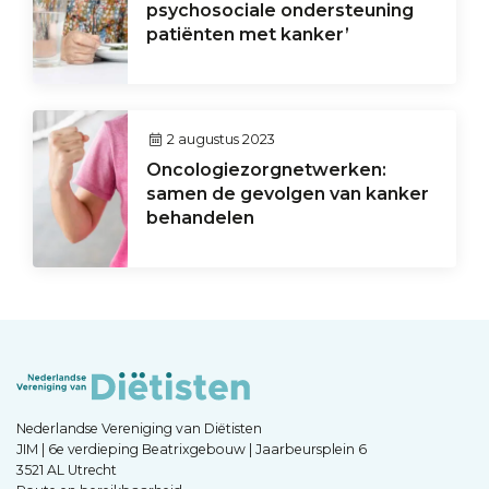
psychosociale ondersteuning
patiënten met kanker’
2 augustus 2023
Oncologiezorgnetwerken:
samen de gevolgen van kanker
behandelen
Nederlandse Vereniging van Diëtisten
JIM | 6e verdieping Beatrixgebouw | Jaarbeursplein 6
3521 AL Utrecht