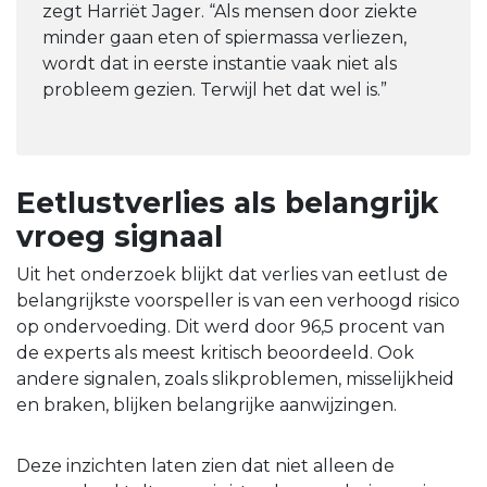
zegt Harriët Jager. “Als mensen door ziekte
minder gaan eten of spiermassa verliezen,
wordt dat in eerste instantie vaak niet als
probleem gezien. Terwijl het dat wel is.”
Eetlustverlies als belangrijk
vroeg signaal
Uit het onderzoek blijkt dat verlies van eetlust de
belangrijkste voorspeller is van een verhoogd risico
op ondervoeding. Dit werd door 96,5 procent van
de experts als meest kritisch beoordeeld. Ook
andere signalen, zoals slikproblemen, misselijkheid
en braken, blijken belangrijke aanwijzingen.
Deze inzichten laten zien dat niet alleen de