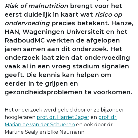
Risk of malnutrition
brengt voor het
eerst duidelijk in kaart wat
risico op
ondervoeding
precies betekent. Hanze,
HAN, Wageningen Universiteit en het
RadboudMC werkten de afgelopen
jaren samen aan dit onderzoek. Het
onderzoek laat zien dat ondervoeding
vaak al in een vroeg stadium signalen
geeft. Die kennis kan helpen om
eerder in te grijpen en
gezondheidsproblemen te voorkomen.
Het onderzoek werd geleid door onze bijzonder
hoogleraren
prof. dr. Harriët Jager
en
prof. dr.
Marian de van der Schueren
en ook door dr.
Martine Sealy en Elke Naumann.