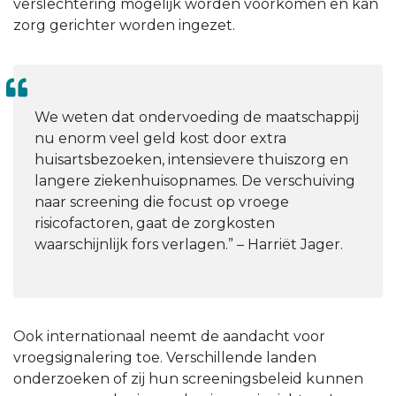
verslechtering mogelijk worden voorkomen en kan
zorg gerichter worden ingezet.
We weten dat ondervoeding de maatschappij
nu enorm veel geld kost door extra
huisartsbezoeken, intensievere thuiszorg en
langere ziekenhuisopnames. De verschuiving
naar screening die focust op vroege
risicofactoren, gaat de zorgkosten
waarschijnlijk fors verlagen.” – Harriët Jager.
Ook internationaal neemt de aandacht voor
vroegsignalering toe. Verschillende landen
onderzoeken of zij hun screeningsbeleid kunnen