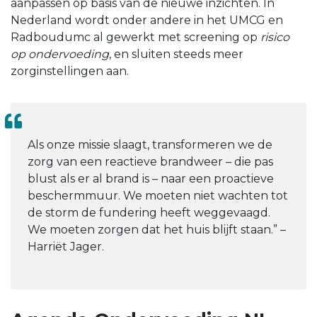
aanpassen op basis van de nieuwe inzichten. In
Nederland wordt onder andere in het UMCG en
Radboudumc al gewerkt met screening op
risico
op ondervoeding
, en sluiten steeds meer
zorginstellingen aan.
Als onze missie slaagt, transformeren we de
zorg van een reactieve brandweer – die pas
blust als er al brand is – naar een proactieve
beschermmuur. We moeten niet wachten tot
de storm de fundering heeft weggevaagd.
We moeten zorgen dat het huis blijft staan.” –
Harriët Jager.