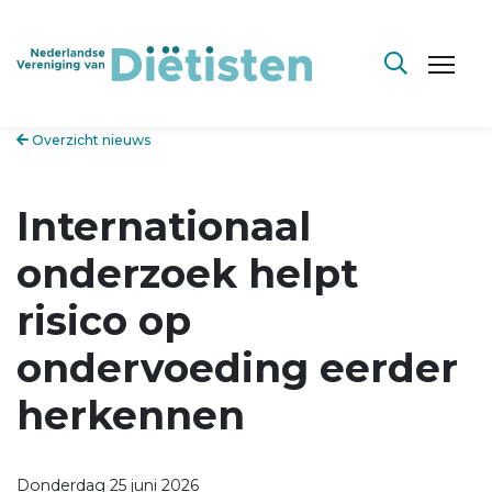
Overzicht nieuws
Internationaal
onderzoek helpt
risico op
ondervoeding eerder
herkennen
Donderdag 25 juni 2026