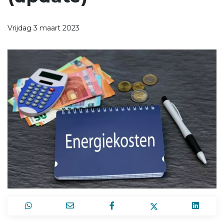
Vrijdag 3 maart 2023