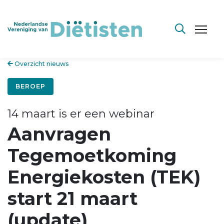
Overzicht nieuws
BEROEP
14 maart is er een webinar
Aanvragen
Tegemoetkoming
Energiekosten (TEK)
start 21 maart
(update)