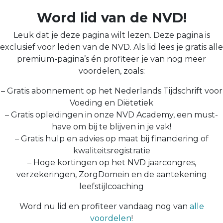
Word lid van de NVD!
Leuk dat je deze pagina wilt lezen. Deze pagina is
exclusief voor leden van de NVD. Als lid lees je gratis alle
premium-pagina’s én profiteer je van nog meer
voordelen, zoals:
– Gratis abonnement op het Nederlands Tijdschrift voor
Voeding en Diëtetiek
– Gratis opleidingen in onze NVD Academy, een must-
have om bij te blijven in je vak!
– Gratis hulp en advies op maat bij financiering of
kwaliteitsregistratie
– Hoge kortingen op het NVD jaarcongres,
verzekeringen, ZorgDomein en de aantekening
leefstijlcoaching
Word nu lid en profiteer vandaag nog van
alle
voordelen
!