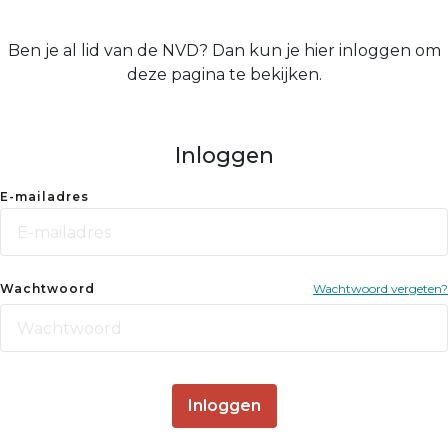
Ben je al lid van de NVD? Dan kun je hier inloggen om
deze pagina te bekijken.
Inloggen
E-mailadres
Wachtwoord
Wachtwoord vergeten?
Inloggen