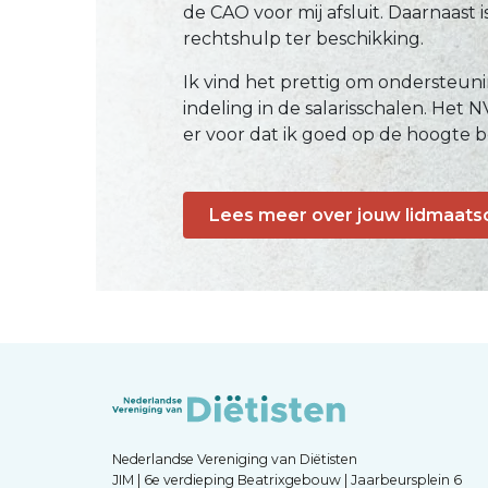
de CAO voor mij afsluit. Daarnaast i
rechtshulp ter beschikking.
Ik vind het prettig om ondersteunin
indeling in de salarisschalen. Het
er voor dat ik goed op de hoogte b
Lees meer over jouw lidmaats
Nederlandse Vereniging van Diëtisten
JIM | 6e verdieping Beatrixgebouw | Jaarbeursplein 6