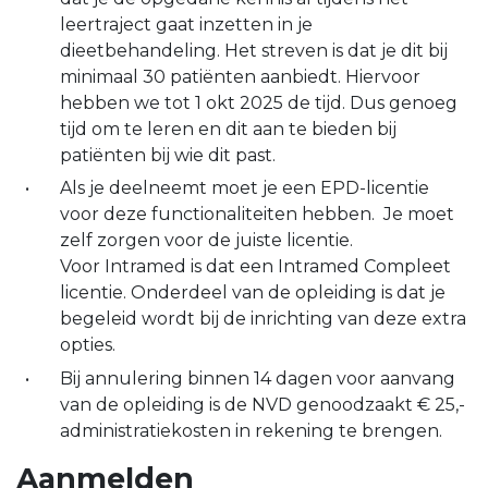
leertraject gaat inzetten in je
dieetbehandeling. Het streven is dat je dit bij
minimaal 30 patiënten aanbiedt. Hiervoor
hebben we tot 1 okt 2025 de tijd. Dus genoeg
tijd om te leren en dit aan te bieden bij
patiënten bij wie dit past.
Als je deelneemt moet je een EPD-licentie
voor deze functionaliteiten hebben. Je moet
zelf zorgen voor de juiste licentie.
Voor Intramed is dat een Intramed Compleet
licentie. Onderdeel van de opleiding is dat je
begeleid wordt bij de inrichting van deze extra
opties.
Bij annulering binnen 14 dagen voor aanvang
van de opleiding is de NVD genoodzaakt € 25,-
administratiekosten in rekening te brengen.
Aanmelden