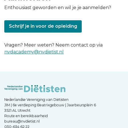
Enthousiast geworden en wil je je aanmelden?
Schrijf je in voor de opleiding
Vragen? Meer weten? Neem contact op via
nvdacademy@nvdietist.nl
Nederlandse Vereniging van Diëtisten
JIM | 6e verdieping Beatrixgebouw | Jaarbeursplein 6
3521 AL Utrecht
Route en bereikbaarheid
bureau@nvdietist.nl
030-634 62 22