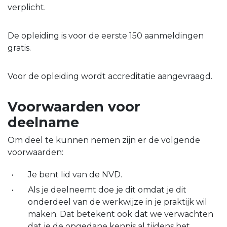
verplicht.
De opleiding is voor de eerste 150 aanmeldingen
gratis.
Voor de opleiding wordt accreditatie aangevraagd.
Voorwaarden voor
deelname
Om deel te kunnen nemen zijn er de volgende
voorwaarden:
Je bent lid van de NVD.
Als je deelneemt doe je dit omdat je dit
onderdeel van de werkwijze in je praktijk wil
maken. Dat betekent ook dat we verwachten
dat je de opgedane kennis al tijdens het