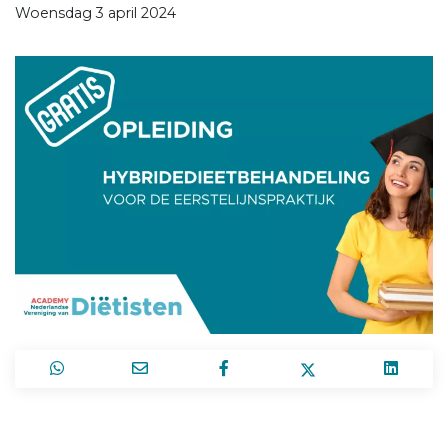
Woensdag 3 april 2024