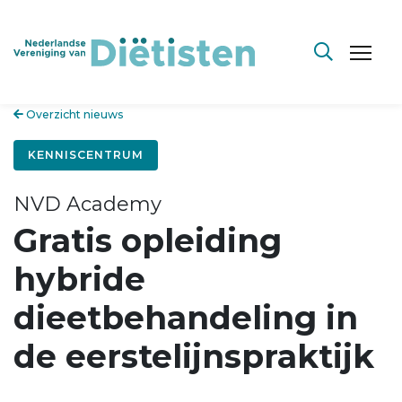
Overzicht nieuws
KENNISCENTRUM
NVD Academy
Gratis opleiding
hybride
dieetbehandeling in
de eerstelijnspraktijk