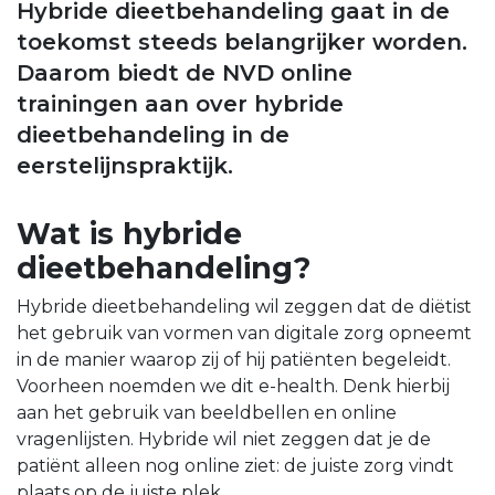
Hybride dieetbehandeling gaat in de
toekomst steeds belangrijker worden.
Daarom biedt de NVD online
trainingen aan over hybride
dieetbehandeling in de
eerstelijnspraktijk.
Wat is hybride
dieetbehandeling?
Hybride dieetbehandeling wil zeggen dat de diëtist
het gebruik van vormen van digitale zorg opneemt
in de manier waarop zij of hij patiënten begeleidt.
Voorheen noemden we dit e-health. Denk hierbij
aan het gebruik van beeldbellen en online
vragenlijsten. Hybride wil niet zeggen dat je de
patiënt alleen nog online ziet: de juiste zorg vindt
plaats op de juiste plek.