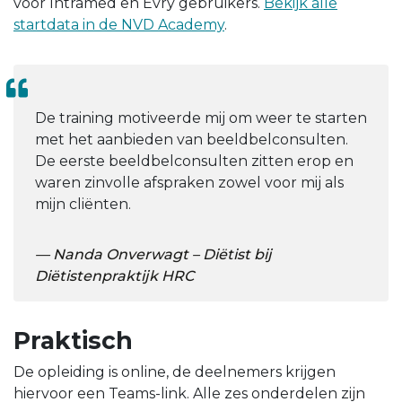
voor Intramed en Evry gebruikers.
Bekijk alle
startdata in de NVD Academy
.
De training motiveerde mij om weer te starten
met het aanbieden van beeldbelconsulten.
De eerste beeldbelconsulten zitten erop en
waren zinvolle afspraken zowel voor mij als
mijn cliënten.
Nanda Onverwagt – Diëtist bij
Diëtistenpraktijk HRC
Praktisch
De opleiding is online, de deelnemers krijgen
hiervoor een Teams-link. Alle zes onderdelen zijn