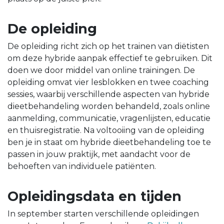
De opleiding
De opleiding richt zich op het trainen van diëtisten
om deze hybride aanpak effectief te gebruiken. Dit
doen we door middel van online trainingen. De
opleiding omvat vier lesblokken en twee coaching
sessies, waarbij verschillende aspecten van hybride
dieetbehandeling worden behandeld, zoals online
aanmelding, communicatie, vragenlijsten, educatie
en thuisregistratie. Na voltooiing van de opleiding
ben je in staat om hybride dieetbehandeling toe te
passen in jouw praktijk, met aandacht voor de
behoeften van individuele patiënten.
Opleidingsdata en tijden
In september starten verschillende opleidingen