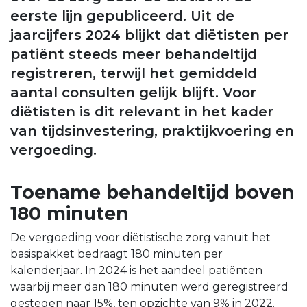
eerste lijn gepubliceerd. Uit de
jaarcijfers 2024 blijkt dat diëtisten per
patiënt steeds meer behandeltijd
registreren, terwijl het gemiddeld
aantal consulten gelijk blijft. Voor
diëtisten is dit relevant in het kader
van tijdsinvestering, praktijkvoering en
vergoeding.
Toename behandeltijd boven
180 minuten
De vergoeding voor diëtistische zorg vanuit het
basispakket bedraagt 180 minuten per
kalenderjaar. In 2024 is het aandeel patiënten
waarbij meer dan 180 minuten werd geregistreerd
gestegen naar 15%, ten opzichte van 9% in 2022.