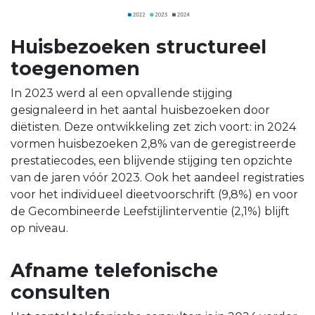
Huisbezoeken structureel
toegenomen
In 2023 werd al een opvallende stijging
gesignaleerd in het aantal huisbezoeken door
diëtisten. Deze ontwikkeling zet zich voort: in 2024
vormen huisbezoeken 2,8% van de geregistreerde
prestatiecodes, een blijvende stijging ten opzichte
van de jaren vóór 2023. Ook het aandeel registraties
voor het individueel dieetvoorschrift (9,8%) en voor
de Gecombineerde Leefstijlinterventie (2,1%) blijft
op niveau.
Afname telefonische
consulten