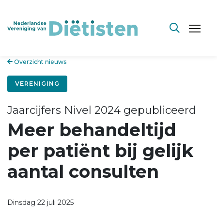
Overzicht nieuws
VERENIGING
Jaarcijfers Nivel 2024 gepubliceerd
Meer behandeltijd
per patiënt bij gelijk
aantal consulten
Dinsdag 22 juli 2025