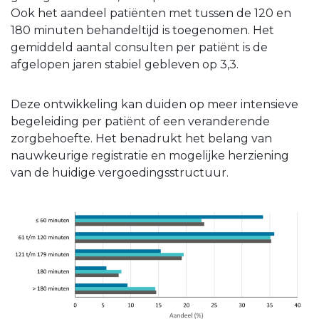
Ook het aandeel patiënten met tussen de 120 en
180 minuten behandeltijd is toegenomen. Het
gemiddeld aantal consulten per patiënt is de
afgelopen jaren stabiel gebleven op 3,3.
Deze ontwikkeling kan duiden op meer intensieve
begeleiding per patiënt of een veranderende
zorgbehoefte. Het benadrukt het belang van
nauwkeurige registratie en mogelijke herziening
van de huidige vergoedingsstructuur.