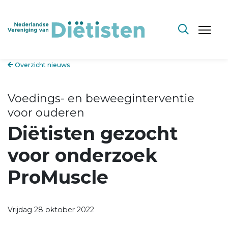
Overzicht nieuws
Voedings- en beweeginterventie
voor ouderen
Diëtisten gezocht
voor onderzoek
ProMuscle
Vrijdag 28 oktober 2022