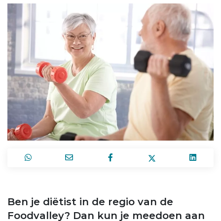
Ben je diëtist in de regio van de
Foodvalley? Dan kun je meedoen aan