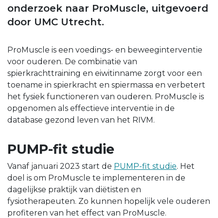
onderzoek naar ProMuscle, uitgevoerd
door UMC Utrecht.
ProMuscle is een voedings- en beweeginterventie
voor ouderen. De combinatie van
spierkrachttraining en eiwitinname zorgt voor een
toename in spierkracht en spiermassa en verbetert
het fysiek functioneren van ouderen. ProMuscle is
opgenomen als effectieve interventie in de
database gezond leven van het RIVM.
PUMP-fit studie
Vanaf januari 2023 start de
PUMP-fit studie
. Het
doel is om ProMuscle te implementeren in de
dagelijkse praktijk van diëtisten en
fysiotherapeuten. Zo kunnen hopelijk vele ouderen
profiteren van het effect van ProMuscle.