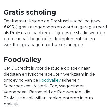
Gratis scholing
Deelnemers krijgen de ProMuscle-scholing (t.w.v.
€495,-) gratis aangeboden en worden geregistreerd
als ProMuscle-aanbieder. Tijdens de studie worden
professionals begeleid in de implementatie en
wordt er gevraagd naar hun ervaringen.
Foodvalley
UMC Utrecht is voor de studie op zoek naar
diëtisten en fysiotherapeuten werkzaam in de
omgeving van de
Foodvalley
(Rhenen,
Scherpenzeel, Nijkerk, Ede, Wageningen,
Veenendaal, Barneveld en Renswoude), die
ProMuscle ook willen implementeren in hun
praktijk.