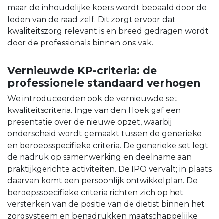
maar de inhoudelijke koers wordt bepaald door de
leden van de raad zelf. Dit zorgt ervoor dat
kwaliteitszorg relevant is en breed gedragen wordt
door de professionals binnen ons vak.
Vernieuwde KP-criteria: de
professionele standaard verhogen
We introduceerden ook de vernieuwde set
kwaliteitscriteria. Inge van den Hoek gaf een
presentatie over de nieuwe opzet, waarbij
onderscheid wordt gemaakt tussen de generieke
en beroepsspecifieke criteria. De generieke set legt
de nadruk op samenwerking en deelname aan
praktijkgerichte activiteiten. De IPO vervalt; in plaats
daarvan komt een persoonlijk ontwikkelplan. De
beroepsspecifieke criteria richten zich op het
versterken van de positie van de diëtist binnen het
zorgsysteem en benadrukken maatschappelijke