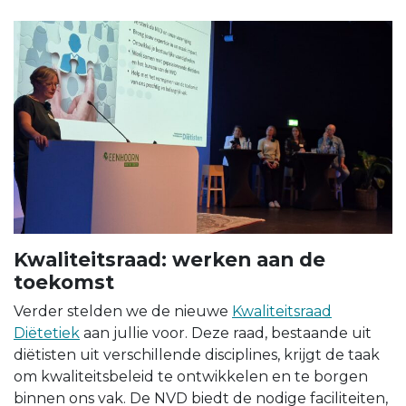
Kwaliteitsraad: werken aan de
toekomst
Verder stelden we de nieuwe
Kwaliteitsraad
Diëtetiek
aan jullie voor. Deze raad, bestaande uit
diëtisten uit verschillende disciplines, krijgt de taak
om kwaliteitsbeleid te ontwikkelen en te borgen
binnen ons vak. De NVD biedt de nodige faciliteiten,