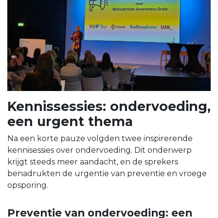
Kennissessies: ondervoeding,
een urgent thema
Na een korte pauze volgden twee inspirerende
kennisessies over ondervoeding. Dit onderwerp
krijgt steeds meer aandacht, en de sprekers
benadrukten de urgentie van preventie en vroege
opsporing.
Preventie van ondervoeding: een