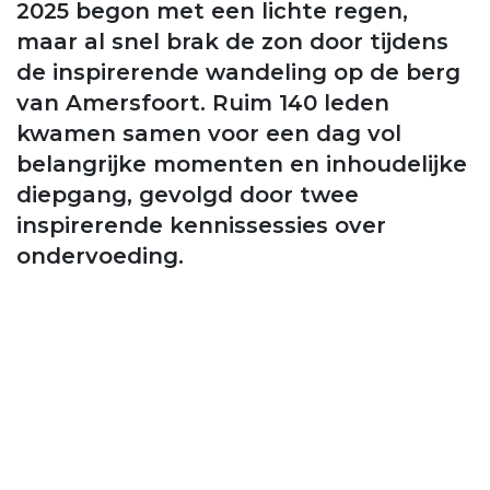
2025 begon met een lichte regen,
maar al snel brak de zon door tijdens
de inspirerende wandeling op de berg
van Amersfoort. Ruim 140 leden
kwamen samen voor een dag vol
belangrijke momenten en inhoudelijke
diepgang, gevolgd door twee
inspirerende kennissessies over
ondervoeding.