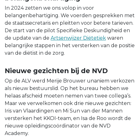
In 2024 zetten we ons volop in voor
belangenbehartiging. We voerden gesprekken met
de staatssecretaris en pleitten voor betere tarieven.
De start van de pilot Specifieke Deskundigheid en
de update van de
Artsenwijzer Diëtetiek
waren
belangrijke stappen in het versterken van de positie
van de diëtist in de zorg.
Nieuwe gezichten bij de NVD
Op de ALV werd Merije Brouwer unaniem verkozen
als nieuw bestuurslid. Op het bureau hebben we
helaas afscheid moeten nemen van twee collega’s.
Maar we verwelkomen ook drie nieuwe gezichten:
Iris van Vlaardingen en Mi Sun van der Mannen
versterken het KKOI-team, en Isa de Roo wordt de
nieuwe opleidingscoördinator van de NVD
Academy.