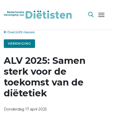
Overzicht nieuws
VERENIGING
ALV 2025: Samen
sterk voor de
toekomst van de
diëtetiek
Donderdag 17 april 2025