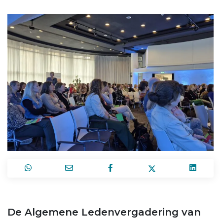
De Algemene Ledenvergadering van