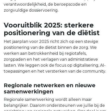
verantwoordelijkheid, de beroepscode en
zorgvuldige dossiervoering.
Vooruitblik 2025: sterkere
positionering van de diëtist
Het jaarplan voor 2025 richt zich op een stevige
positionering van de diëtist binnen de zorg. We
werken aan betrokkenheid bij regiotafels,
zorgpaden en het verlagen van administratieve
lasten. We leggen ook de focus op digitalisering, AI-
toepassingen en het versterken van de community.
Regionale netwerken en nieuwe
samenwerkingen
Regionale samenwerking wordt alleen maar
belangrijker. Daarom ondersteunen we jullie bij de