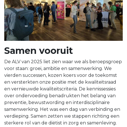
Samen vooruit
De ALV van 2025 liet zien waar we als beroepsgroep
voor staan: groei, ambitie en samenwerking. We
vierden successen, kozen koers voor de toekomst
en versterkten onze positie met de kwaliteitsraad
en vernieuwde kwaliteitscriteria. De kennissessies
over ondervoeding benadrukten het belang van
preventie, bewustwording en interdisciplinaire
samenwerking. Het was een dag van verbinding en
verdieping. Samen zetten we stappen richting een
sterkere rol van de diëtist in zorg en samenleving.