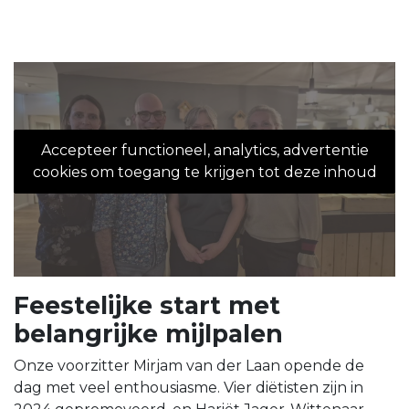
Accepteer functioneel, analytics, advertentie
cookies om toegang te krijgen tot deze inhoud
Feestelijke start met
belangrijke mijlpalen
Onze voorzitter Mirjam van der Laan opende de
dag met veel enthousiasme. Vier diëtisten zijn in