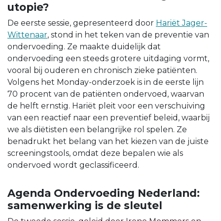
utopie?
De eerste sessie, gepresenteerd door
Hariët Jager-
Wittenaar
, stond in het teken van de preventie van
ondervoeding. Ze maakte duidelijk dat
ondervoeding een steeds grotere uitdaging vormt,
vooral bij ouderen en chronisch zieke patiënten.
Volgens het Monday-onderzoek is in de eerste lijn
70 procent van de patiënten ondervoed, waarvan
de helft ernstig. Hariët pleit voor een verschuiving
van een reactief naar een preventief beleid, waarbij
we als diëtisten een belangrijke rol spelen. Ze
benadrukt het belang van het kiezen van de juiste
screeningstools, omdat deze bepalen wie als
ondervoed wordt geclassificeerd.
Agenda Ondervoeding Nederland:
samenwerking is de sleutel