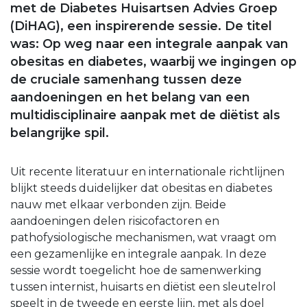
met de Diabetes Huisartsen Advies Groep
(DiHAG), een inspirerende sessie. De titel
was: Op weg naar een integrale aanpak van
obesitas en diabetes, waarbij we ingingen op
de cruciale samenhang tussen deze
aandoeningen en het belang van een
multidisciplinaire aanpak met de diëtist als
belangrijke spil.
Uit recente literatuur en internationale richtlijnen
blijkt steeds duidelijker dat obesitas en diabetes
nauw met elkaar verbonden zijn. Beide
aandoeningen delen risicofactoren en
pathofysiologische mechanismen, wat vraagt om
een gezamenlijke en integrale aanpak. In deze
sessie wordt toegelicht hoe de samenwerking
tussen internist, huisarts en diëtist een sleutelrol
speelt in de tweede en eerste lijn, met als doel