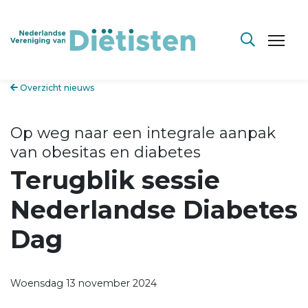
Overzicht nieuws
Op weg naar een integrale aanpak
van obesitas en diabetes
Terugblik sessie
Nederlandse Diabetes
Dag
Woensdag 13 november 2024