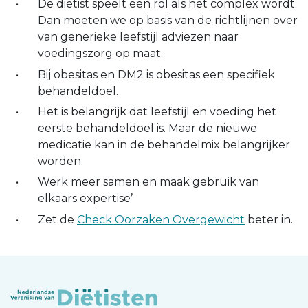
De diëtist speelt een rol als het complex wordt.
Dan moeten we op basis van de richtlijnen over
van generieke leefstijl adviezen naar
voedingszorg op maat.
Bij obesitas en DM2 is obesitas een specifiek
behandeldoel.
Het is belangrijk dat leefstijl en voeding het
eerste behandeldoel is. Maar de nieuwe
medicatie kan in de behandelmix belangrijker
worden.
Werk meer samen en maak gebruik van
elkaars expertise’
Zet de
Check Oorzaken Overgewicht
beter in.