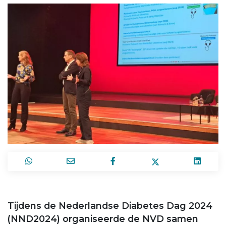
Tijdens de Nederlandse Diabetes Dag 2024
(NND2024) organiseerde de NVD samen