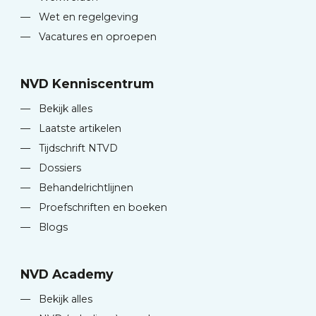
—
Wet en regelgeving
—
Vacatures en oproepen
NVD Kenniscentrum
—
Bekijk alles
—
Laatste artikelen
—
Tijdschrift NTVD
—
Dossiers
—
Behandelrichtlijnen
—
Proefschriften en boeken
—
Blogs
NVD Academy
—
Bekijk alles