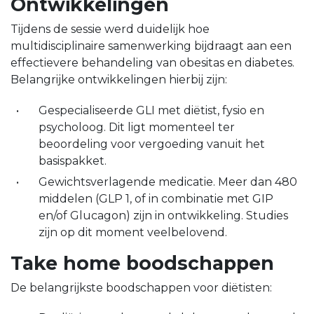
Ontwikkelingen
Tijdens de sessie werd duidelijk hoe
multidisciplinaire samenwerking bijdraagt aan een
effectievere behandeling van obesitas en diabetes.
Belangrijke ontwikkelingen hierbij zijn:
Gespecialiseerde GLI met diëtist, fysio en
psycholoog. Dit ligt momenteel ter
beoordeling voor vergoeding vanuit het
basispakket.
Gewichtsverlagende medicatie. Meer dan 480
middelen (GLP 1, of in combinatie met GIP
en/of Glucagon) zijn in ontwikkeling. Studies
zijn op dit moment veelbelovend.
Take home boodschappen
De belangrijkste boodschappen voor diëtisten: