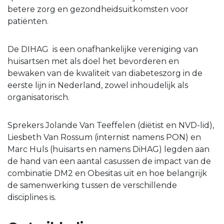
betere zorg en gezondheidsuitkomsten voor
patiënten.
De DIHAG is een onafhankelijke vereniging van
huisartsen met als doel het bevorderen en
bewaken van de kwaliteit van diabeteszorg in de
eerste lijn in Nederland, zowel inhoudelijk als
organisatorisch.
Sprekers
Jolande Van Teeffelen (diëtist en NVD-lid),
Liesbeth Van Rossum (internist namens PON) en
Marc Huls (huisarts en namens DiHAG) legden aan
de hand van een aantal casussen de impact van de
combinatie DM2 en Obesitas uit en hoe belangrijk
de samenwerking tussen de verschillende
disciplines is.