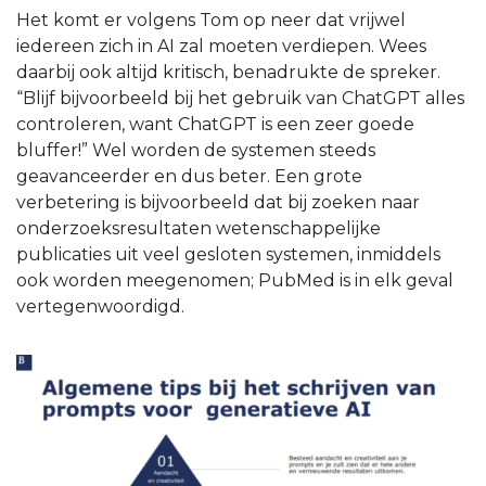
Het komt er volgens Tom op neer dat vrijwel
iedereen zich in AI zal moeten verdiepen. Wees
daarbij ook altijd kritisch, benadrukte de spreker.
“Blijf bijvoorbeeld bij het gebruik van ChatGPT alles
controleren, want ChatGPT is een zeer goede
bluffer!” Wel worden de systemen steeds
geavanceerder en dus beter. Een grote
verbetering is bijvoorbeeld dat bij zoeken naar
onderzoeksresultaten wetenschappelijke
publicaties uit veel gesloten systemen, inmiddels
ook worden meegenomen; PubMed is in elk geval
vertegenwoordigd.