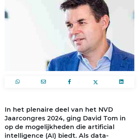
In het plenaire deel van het NVD
Jaarcongres 2024, ging David Tom in
op de mogelijkheden die artificial
intelligence (AI) biedt. Als data-