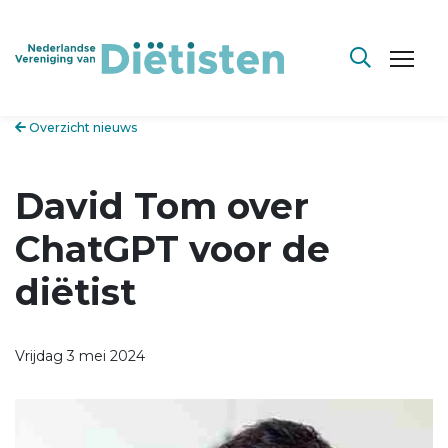
Overzicht nieuws
David Tom over
ChatGPT voor de
diëtist
Vrijdag 3 mei 2024