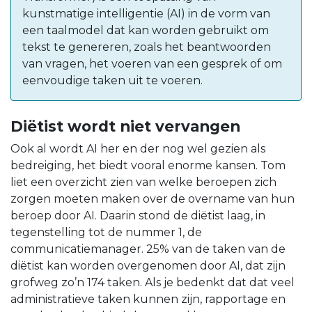
kunstmatige intelligentie (AI) in de vorm van
een taalmodel dat kan worden gebruikt om
tekst te genereren, zoals het beantwoorden
van vragen, het voeren van een gesprek of om
eenvoudige taken uit te voeren.
Diëtist wordt niet vervangen
Ook al wordt AI her en der nog wel gezien als
bedreiging, het biedt vooral enorme kansen. Tom
liet een overzicht zien van welke beroepen zich
zorgen moeten maken over de overname van hun
beroep door AI. Daarin stond de diëtist laag, in
tegenstelling tot de nummer 1, de
communicatiemanager. 25% van de taken van de
diëtist kan worden overgenomen door AI, dat zijn
grofweg zo’n 174 taken. Als je bedenkt dat dat veel
administratieve taken kunnen zijn, rapportage en