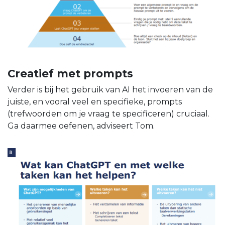
Creatief met prompts
Verder is bij het gebruik van AI het invoeren van de
juiste, en vooral veel en specifieke, prompts
(trefwoorden om je vraag te specificeren) cruciaal.
Ga daarmee oefenen, adviseert Tom.