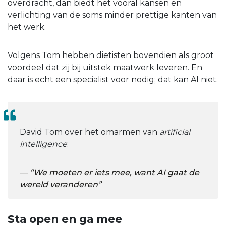
overdracht, dan biedt het vooral kansen en
verlichting van de soms minder prettige kanten van
het werk.
Volgens Tom hebben diëtisten bovendien als groot
voordeel dat zij bij uitstek maatwerk leveren. En
daar is echt een specialist voor nodig; dat kan AI niet.
David Tom over het omarmen van
artificial
intelligence
:
“We moeten er iets mee, want AI gaat de
wereld veranderen”
Sta open en ga mee