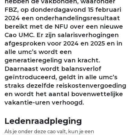
hebben de vakbonden, waaronder
FBZ, op donderdagavond 15 februari
2024 een onderhandelingsresultaat
bereikt met de NFU over een nieuwe
Cao UMC. Er zijn salarisverhogingen
afgesproken voor 2024 en 2025 en in
alle umc’s wordt een
generatieregeling van kracht.
Daarnaast wordt balansverlof
geïntroduceerd, geldt in alle umc’s
straks dezelfde reiskostenvergoeding
en wordt het aantal bovenwettelijke
vakantie-uren verhoogd.
Ledenraadpleging
Als je onder deze cao valt, kun je een