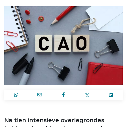
Na tien intensieve overlegrondes