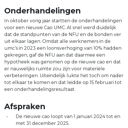
Onderhandelingen
In oktober vorig jaar startten de onderhandelingen
voor een nieuwe Cao UMC. Al snel werd duidelijk
dat de standpunten van de NFU en de bonden ver
uit elkaar lagen. Omdat alle werknemers in de
umc’s in 2023 een loonsverhoging van 10% hadden
gekregen, gaf de NFU aan dat daarmee een
hypotheek was genomen op de nieuwe cao en dat
er nauwelijks ruimte zou zijn voor materiële
verbeteringen. Uiteindelijk lukte het toch om nader
tot elkaar te komen en dat leidde op 15 februari tot
een onderhandelingsresultaat.
Afspraken
De nieuwe cao loopt van 1 januari 2024 tot en
met 31 december 2025.