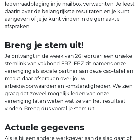
ledenraadpleging in je mailbox verwachten. Je leest
daarin over de belangrijkste resultaten en je kunt
aangeven of je je kunt vinden in de gemaakte
afspraken.
Breng je stem uit!
Je ontvangt in de week van 26 februari een unieke
stemlink van vakbond FBZ. FBZ zit namens onze
vereniging als sociale partner aan deze cao-tafel en
maakt daar afspraken over jouw
arbeidsvoorwaarden en -omstandigheden. We zien
graag dat zoveel mogelijk leden van onze
vereniging laten weten wat ze van het resultaat
vinden. Breng dus vooral je stem uit.
Actuele gegevens
Als je bij een andere werkgever aan de slag gaat of