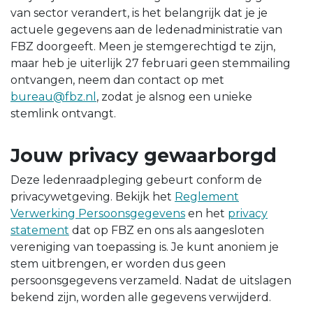
van sector verandert, is het belangrijk dat je je
actuele gegevens aan de ledenadministratie van
FBZ doorgeeft. Meen je stemgerechtigd te zijn,
maar heb je uiterlijk 27 februari geen stemmailing
ontvangen, neem dan contact op met
bureau@fbz.nl
, zodat je alsnog een unieke
stemlink ontvangt.
Jouw privacy gewaarborgd
Deze ledenraadpleging gebeurt conform de
privacywetgeving. Bekijk het
Reglement
Verwerking Persoonsgegevens
en het
privacy
statement
dat op FBZ en ons als aangesloten
vereniging van toepassing is. Je kunt anoniem je
stem uitbrengen, er worden dus geen
persoonsgegevens verzameld. Nadat de uitslagen
bekend zijn, worden alle gegevens verwijderd.