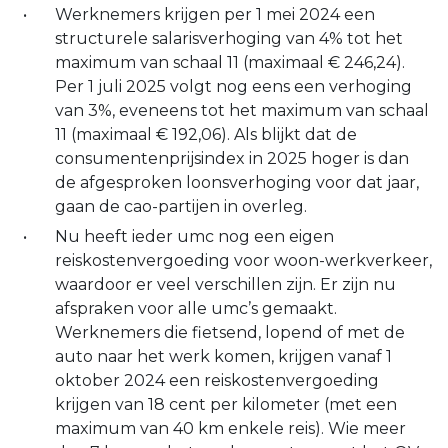
Werknemers krijgen per 1 mei 2024 een
structurele salarisverhoging van 4% tot het
maximum van schaal 11 (maximaal € 246,24).
Per 1 juli 2025 volgt nog eens een verhoging
van 3%, eveneens tot het maximum van schaal
11 (maximaal € 192,06). Als blijkt dat de
consumentenprijsindex in 2025 hoger is dan
de afgesproken loonsverhoging voor dat jaar,
gaan de cao-partijen in overleg.
Nu heeft ieder umc nog een eigen
reiskostenvergoeding voor woon-werkverkeer,
waardoor er veel verschillen zijn. Er zijn nu
afspraken voor alle umc’s gemaakt.
Werknemers die fietsend, lopend of met de
auto naar het werk komen, krijgen vanaf 1
oktober 2024 een reiskostenvergoeding
krijgen van 18 cent per kilometer (met een
maximum van 40 km enkele reis). Wie meer