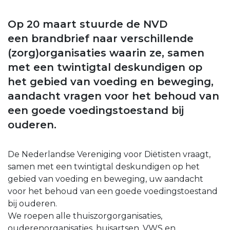
Op 20 maart stuurde de NVD
een brandbrief naar verschillende
(zorg)organisaties waarin ze, samen
met een twintigtal deskundigen op
het gebied van voeding en beweging,
aandacht vragen voor het behoud van
een goede voedingstoestand bij
ouderen.
De Nederlandse Vereniging voor Diëtisten vraagt,
samen met een twintigtal deskundigen op het
gebied van voeding en beweging, uw aandacht
voor het behoud van een goede voedingstoestand
bij ouderen.
We roepen alle thuiszorgorganisaties,
ouderenorganisaties, huisartsen, VWS en