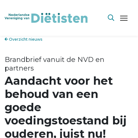
Overzicht nieuws
Brandbrief vanuit de NVD en
partners
Aandacht voor het
behoud van een
goede
voedingstoestand bij
ouderen, juist nu!