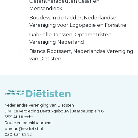
Oefentherapeuten Cesar en
Mensendieck
Boudewijn de Ridder, Nederlandse
Vereniging voor Logopedie en Foniatrie
Gabrielle Janssen, Optometristen
Vereniging Nederland
Bianca Rootsaert, Nederlandse Vereniging
van Diëtisten
Nederlandse Vereniging van Diëtisten
JIM | 6e verdieping Beatrixgebouw | Jaarbeursplein 6
3521 AL Utrecht
Route en bereikbaarheid
bureau@nvdietist.nl
030-634 62 22