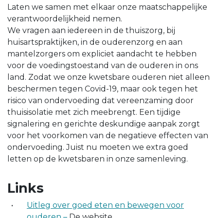
Laten we samen met elkaar onze maatschappelijke
verantwoordelijkheid nemen.
We vragen aan iedereen in de thuiszorg, bij
huisartspraktijken, in de ouderenzorg en aan
mantelzorgers om expliciet aandacht te hebben
voor de voedingstoestand van de ouderen in ons
land. Zodat we onze kwetsbare ouderen niet alleen
beschermen tegen Covid-19, maar ook tegen het
risico van ondervoeding dat vereenzaming door
thuisisolatie met zich meebrengt. Een tijdige
signalering en gerichte deskundige aanpak zorgt
voor het voorkomen van de negatieve effecten van
ondervoeding. Juist nu moeten we extra goed
letten op de kwetsbaren in onze samenleving.
Links
Uitleg over goed eten en bewegen voor
ouderen –
De website