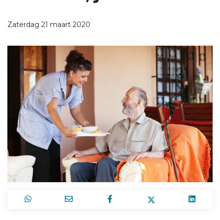
Zaterdag 21 maart 2020