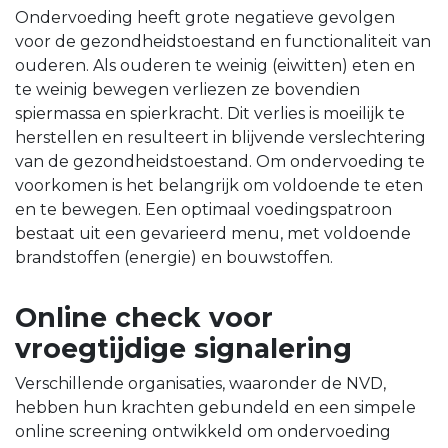
Ondervoeding heeft grote negatieve gevolgen
voor de gezondheidstoestand en functionaliteit van
ouderen. Als ouderen te weinig (eiwitten) eten en
te weinig bewegen verliezen ze bovendien
spiermassa en spierkracht. Dit verlies is moeilijk te
herstellen en resulteert in blijvende verslechtering
van de gezondheidstoestand. Om ondervoeding te
voorkomen is het belangrijk om voldoende te eten
en te bewegen. Een optimaal voedingspatroon
bestaat uit een gevarieerd menu, met voldoende
brandstoffen (energie) en bouwstoffen.
Online check voor
vroegtijdige signalering
Verschillende organisaties, waaronder de NVD,
hebben hun krachten gebundeld en een simpele
online screening ontwikkeld om ondervoeding