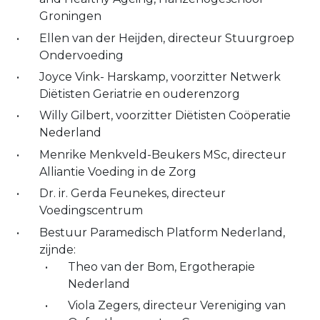
Groningen
Ellen van der Heijden, directeur Stuurgroep
Ondervoeding
Joyce Vink- Harskamp, voorzitter Netwerk
Diëtisten Geriatrie en ouderenzorg
Willy Gilbert, voorzitter Diëtisten Coöperatie
Nederland
Menrike Menkveld-Beukers MSc, directeur
Alliantie Voeding in de Zorg
Dr. ir. Gerda Feunekes, directeur
Voedingscentrum
Bestuur Paramedisch Platform Nederland,
zijnde:
Theo van der Bom, Ergotherapie
Nederland
Viola Zegers, directeur Vereniging van