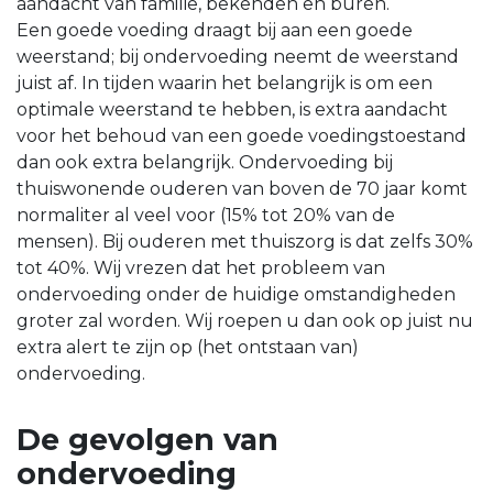
aandacht van familie, bekenden en buren.
Een goede voeding draagt bij aan een goede
weerstand; bij ondervoeding neemt de weerstand
juist af. In tijden waarin het belangrijk is om een
optimale weerstand te hebben, is extra aandacht
voor het behoud van een goede voedingstoestand
dan ook extra belangrijk. Ondervoeding bij
thuiswonende ouderen van boven de 70 jaar komt
normaliter al veel voor (15% tot 20% van de
mensen). Bij ouderen met thuiszorg is dat zelfs 30%
tot 40%. Wij vrezen dat het probleem van
ondervoeding onder de huidige omstandigheden
groter zal worden. Wij roepen u dan ook op juist nu
extra alert te zijn op (het ontstaan van)
ondervoeding.
De gevolgen van
ondervoeding