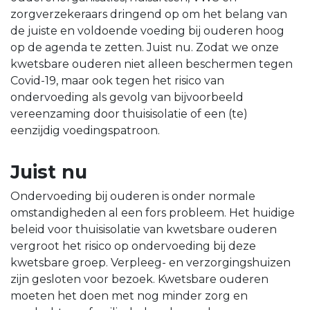
zorgverzekeraars dringend op om het belang van
de juiste en voldoende voeding bij ouderen hoog
op de agenda te zetten. Juist nu. Zodat we onze
kwetsbare ouderen niet alleen beschermen tegen
Covid-19, maar ook tegen het risico van
ondervoeding als gevolg van bijvoorbeeld
vereenzaming door thuisisolatie of een (te)
eenzijdig voedingspatroon.
Juist nu
Ondervoeding bij ouderen is onder normale
omstandigheden al een fors probleem. Het huidige
beleid voor thuisisolatie van kwetsbare ouderen
vergroot het risico op ondervoeding bij deze
kwetsbare groep. Verpleeg- en verzorgingshuizen
zijn gesloten voor bezoek. Kwetsbare ouderen
moeten het doen met nog minder zorg en