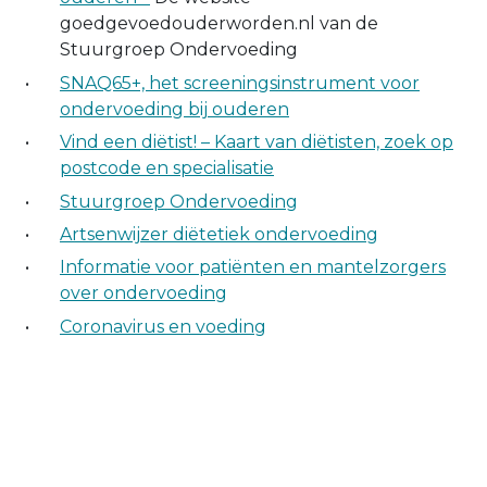
goedgevoedouderworden.nl van de
Stuurgroep Ondervoeding
SNAQ65+, het screeningsinstrument voor
ondervoeding bij ouderen
Vind een diëtist! – Kaart van diëtisten, zoek op
postcode en specialisatie
Stuurgroep Ondervoeding
Artsenwijzer diëtetiek ondervoeding
Informatie voor patiënten en mantelzorgers
over ondervoeding
Coronavirus en voeding