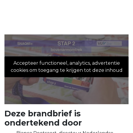
Accepteer functioneel, analytics, advertentie
cookies om toegang te krijgen tot deze inhoud
Deze brandbrief is
ondertekend door