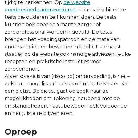
tijdig te herkennen. Op
de website
goedgevoedouderworden.nl
staan verschillende
tests die ouderen zelf kunnen doen. De tests
kunnen ook door een mantelzorger of
zorgprofessional worden ingevuld. De tests
brengen het voedingspatroon en de mate van
ondervoeding en bewegen in beeld. Daarnaast
staat er op de website ook handige adviezen, leuke
recepten en praktische instructies voor
zorgverleners.
Als er sprake is van (risico op) ondervoeding, is het –
ook nu – mogelijk om advies op maat te krijgen van
een diëtist. De diëtist gaat op zoek naar de
mogelijkheden om, rekening houdend met de
omstandigheden, naast bewegen, ook voldoende
en het juiste te blijven eten.
Oproep