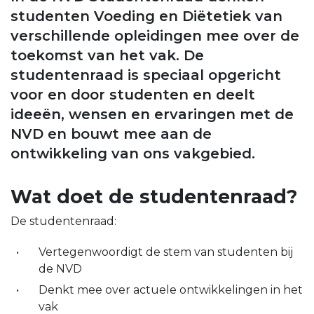
studenten Voeding en Diëtetiek van
verschillende opleidingen mee over de
toekomst van het vak. De
studentenraad is speciaal opgericht
voor en door studenten en deelt
ideeën, wensen en ervaringen met de
NVD en bouwt mee aan de
ontwikkeling van ons vakgebied.
Wat doet de studentenraad?
De studentenraad:
Vertegenwoordigt de stem van studenten bij
de NVD
Denkt mee over actuele ontwikkelingen in het
vak