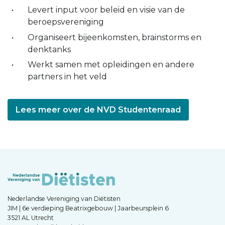
Levert input voor beleid en visie van de
beroepsvereniging
Organiseert bijeenkomsten, brainstorms en
denktanks
Werkt samen met opleidingen en andere
partners in het veld
Lees meer over de NVD Studentenraad
Nederlandse Vereniging van Diëtisten
JIM | 6e verdieping Beatrixgebouw | Jaarbeursplein 6
3521 AL Utrecht