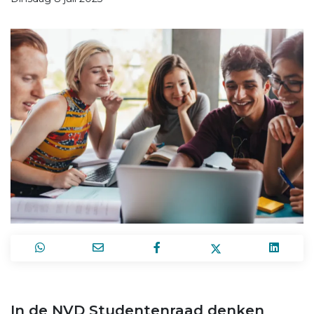
In de NVD Studentenraad denken