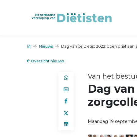
Nieuws
Dag van de Diëtist 2022: open brief aan 
Overzicht nieuws
Van het bestu
Dag van 
zorgcoll
Maandag 19 septembe