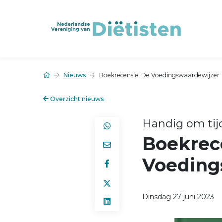
Nieuws
Boekrecensie: De Voedingswaardewijzer
Overzicht nieuws
Handig om tijd
Boekrec
Voeding
Dinsdag 27 juni 2023