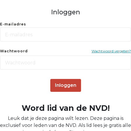
Inloggen
E-mailadres
Wachtwoord
Wachtwoord vergeten?
Inloggen
Word lid van de NVD!
Leuk dat je deze pagina wilt lezen. Deze pagina is
exclusief voor leden van de NVD. Als lid lees je gratis alle