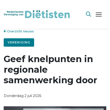
Overzicht nieuws
VERENIGING
Geef knelpunten in
regionale
samenwerking door
Donderdag 2 juli 2026