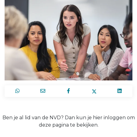
Ben je al lid van de NVD? Dan kun je hier inloggen om
deze pagina te bekijken.