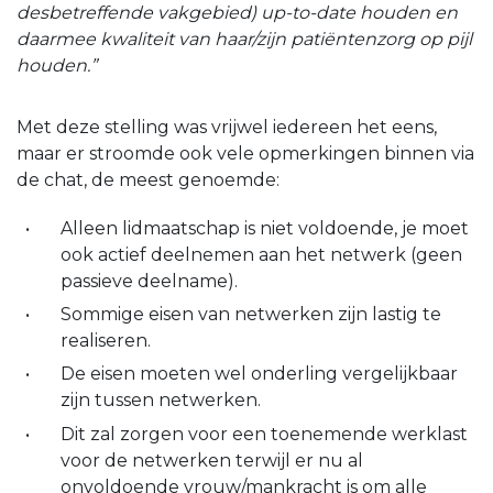
desbetreffende vakgebied) up-to-date houden en
daarmee kwaliteit van haar/zijn patiëntenzorg op pijl
houden.”
Met deze stelling was vrijwel iedereen het eens,
maar er stroomde ook vele opmerkingen binnen via
de chat, de meest genoemde:
Alleen lidmaatschap is niet voldoende, je moet
ook actief deelnemen aan het netwerk (geen
passieve deelname).
Sommige eisen van netwerken zijn lastig te
realiseren.
De eisen moeten wel onderling vergelijkbaar
zijn tussen netwerken.
Dit zal zorgen voor een toenemende werklast
voor de netwerken terwijl er nu al
onvoldoende vrouw/mankracht is om alle