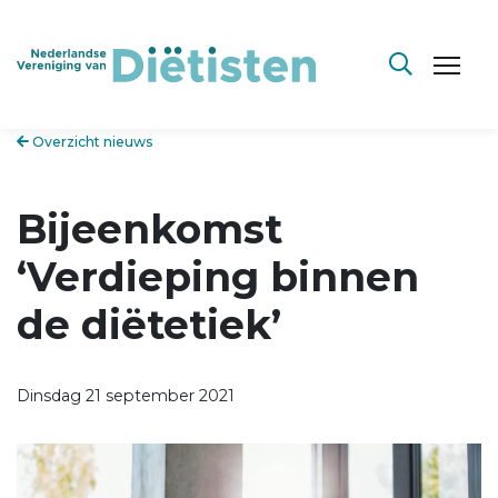
Overzicht nieuws
Bijeenkomst
‘Verdieping binnen
de diëtetiek’
Dinsdag 21 september 2021