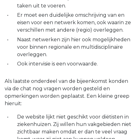
taken uit te voeren.
Er moet een duidelijke omschrijving van en
eisen voor een netwerk komen, ook waarin ze
verschillen met andere (regio) overleggen.
Naast netwerken zijn hier ook mogelijkheden
voor binnen regionale en multidisciplinaire
overleggen.
Ook intervisie is een voorwaarde.
Als laatste onderdeel van de bijeenkomst konden
via de chat nog vragen worden gesteld en
opmerkingen worden geplaatst. Een kleine greep
hieruit:
De website lijkt niet geschikt voor diëtisten in
ziekenhuizen. Zij willen hun vakgebieden niet
zichtbaar maken omdat er dan te veel vraag