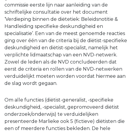
commissie eerste lijn naar aanleiding van de
schriftelijke consultatie over het document
‘Verdieping binnen de diëtetiek: Beleidsnotitie &
Handleiding specifieke deskundigheid en
specialisatie’. Een van de meest genoemde reacties
ging over één van de criteria bij de diëtist-specifieke
deskundigheid en diëtist-specialist, namelijk het
verplichte lidmaatschap van een NVD-netwerk.
Zowel de leden als de NVD concludeerden dat
eerst de criteria en rollen van de NVD-netwerken
verduidelijkt moeten worden voordat hiermee aan
de slag wordt gegaan.
Om alle functies (diëtist-generalist, -specifieke
deskundigheid, -specialist, gepromoveerd diëtist
onderzoek/onderwijs) te verduidelijken
presenteerde Marlieke ook 5 (fictieve) diëtisten die
een of meerdere functies bekleden. De hele