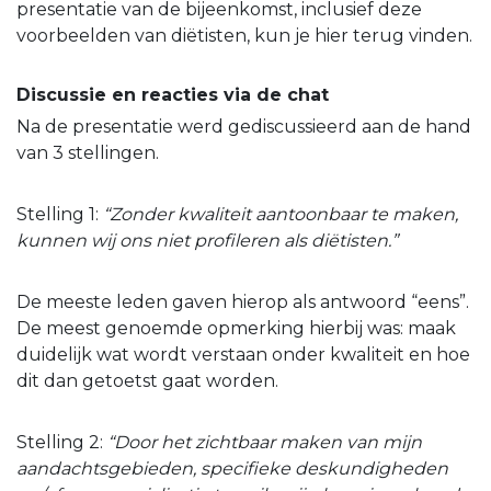
presentatie van de bijeenkomst, inclusief deze
voorbeelden van diëtisten, kun je hier terug vinden.
Discussie en reacties via de chat
Na de presentatie werd gediscussieerd aan de hand
van 3 stellingen.
Stelling 1:
“Zonder kwaliteit aantoonbaar te maken,
kunnen wij ons niet profileren als diëtisten.”
De meeste leden gaven hierop als antwoord “eens”.
De meest genoemde opmerking hierbij was: maak
duidelijk wat wordt verstaan onder kwaliteit en hoe
dit dan getoetst gaat worden.
Stelling 2:
“Door het zichtbaar maken van mijn
aandachtsgebieden, specifieke deskundigheden