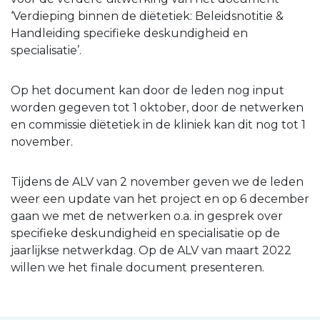
‘Verdieping binnen de diëtetiek: Beleidsnotitie &
Handleiding specifieke deskundigheid en
specialisatie’.
Op het document kan door de leden nog input
worden gegeven tot 1 oktober, door de netwerken
en commissie diëtetiek in de kliniek kan dit nog tot 1
november.
Tijdens de ALV van 2 november geven we de leden
weer een update van het project en op 6 december
gaan we met de netwerken o.a. in gesprek over
specifieke deskundigheid en specialisatie op de
jaarlijkse netwerkdag. Op de ALV van maart 2022
willen we het finale document presenteren.