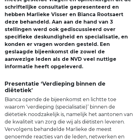
schriftelijke consultatie gepresenteerd en
hebben Marlieke Visser en Bianca Rootsaert
deze behandeld. Aan aan de hand van 3
stellingen werd ook gediscussieerd over
specifieke deskundigheid en specialisatie, en
konden er vragen worden gesteld. Een
geslaagde bijeenkomst die zowel de
aanwezige leden als de NVD veel nuttige
informatie heeft opgeleverd.
Presentatie ‘Verdieping binnen de
diëtetiek’
Bianca opende de bijeenkomst en lichtte toe
waarom ‘verdieping (specialisatie)’ binnen de
diëtetiek noodzakelijk is, namelijk het aantonen van
de kwaliteit van zorg die wij als diëtisten leveren.
Vervolgens behandelde Marlieke de meest
genoemde reacties van de leden, netwerken en