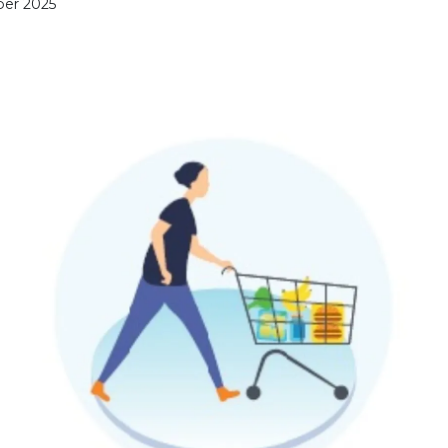
er 2025