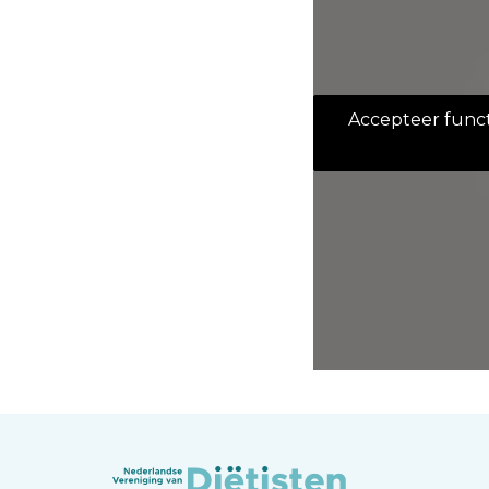
Accepteer functi