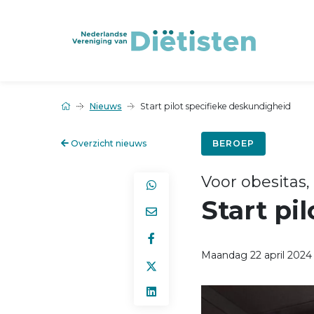
Nieuws
Start pilot specifieke deskundigheid
Overzicht nieuws
BEROEP
Voor obesitas,
Start pi
Maandag 22 april 2024