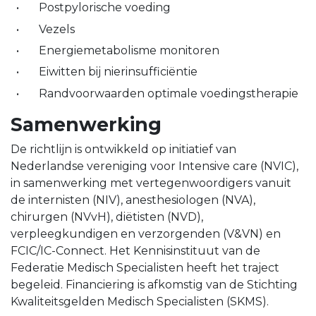
Postpylorische voeding
Vezels
Energiemetabolisme monitoren
Eiwitten bij nierinsufficiëntie
Randvoorwaarden optimale voedingstherapie
Samenwerking
De richtlijn is ontwikkeld op initiatief van
Nederlandse vereniging voor Intensive care (NVIC),
in samenwerking met vertegenwoordigers vanuit
de internisten (NIV), anesthesiologen (NVA),
chirurgen (NVvH), diëtisten (NVD),
verpleegkundigen en verzorgenden (V&VN) en
FCIC/IC-Connect. Het Kennisinstituut van de
Federatie Medisch Specialisten heeft het traject
begeleid. Financiering is afkomstig van de Stichting
Kwaliteitsgelden Medisch Specialisten (SKMS).