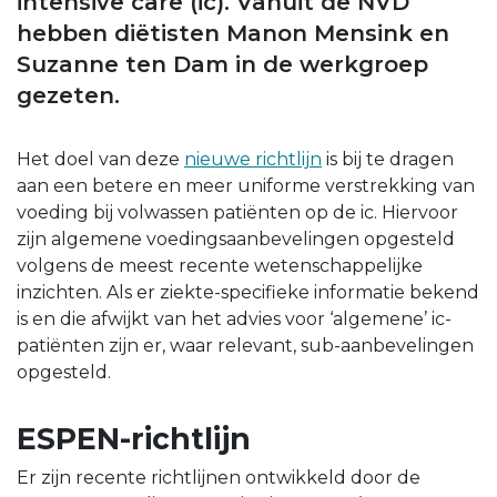
intensive care (ic). Vanuit de NVD
hebben diëtisten Manon Mensink en
Suzanne ten Dam in de werkgroep
gezeten.
Het doel van deze
nieuwe richtlijn
is bij te dragen
aan een betere en meer uniforme verstrekking van
voeding bij volwassen patiënten op de ic. Hiervoor
zijn algemene voedingsaanbevelingen opgesteld
volgens de meest recente wetenschappelijke
inzichten. Als er ziekte-specifieke informatie bekend
is en die afwijkt van het advies voor ‘algemene’ ic-
patiënten zijn er, waar relevant, sub-aanbevelingen
opgesteld.
ESPEN-richtlijn
Er zijn recente richtlijnen ontwikkeld door de