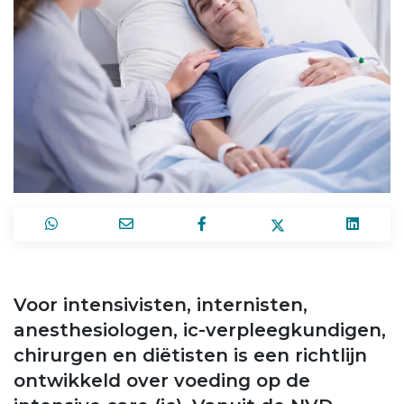
Voor intensivisten, internisten,
anesthesiologen, ic-verpleegkundigen,
chirurgen en diëtisten is een richtlijn
ontwikkeld over voeding op de