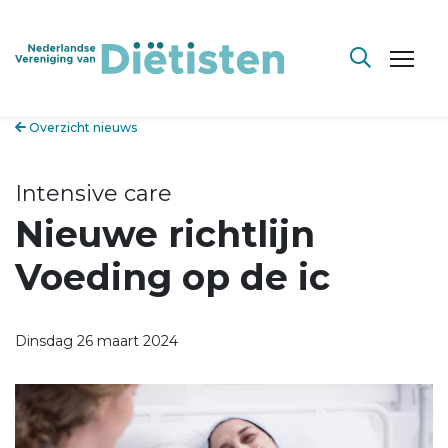
Overzicht nieuws
Intensive care
Nieuwe richtlijn
Voeding op de ic
Dinsdag 26 maart 2024