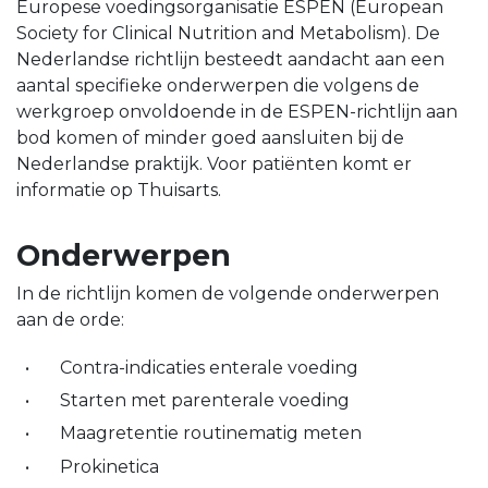
Europese voedingsorganisatie ESPEN (European
Society for Clinical Nutrition and Metabolism). De
Nederlandse richtlijn besteedt aandacht aan een
aantal specifieke onderwerpen die volgens de
werkgroep onvoldoende in de ESPEN-richtlijn aan
bod komen of minder goed aansluiten bij de
Nederlandse praktijk. Voor patiënten komt er
informatie op Thuisarts.
Onderwerpen
In de richtlijn komen de volgende onderwerpen
aan de orde:
Contra-indicaties enterale voeding
Starten met parenterale voeding
Maagretentie routinematig meten
Prokinetica