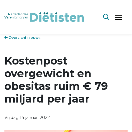
Overzicht nieuws
Kostenpost
overgewicht en
obesitas ruim € 79
miljard per jaar
Vrijdag 14 januari 2022