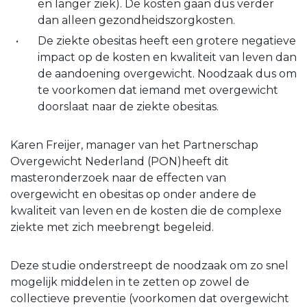
en langer ziek). De kosten gaan dus verder
dan alleen gezondheidszorgkosten.
De ziekte obesitas heeft een grotere negatieve
impact op de kosten en kwaliteit van leven dan
de aandoening overgewicht. Noodzaak dus om
te voorkomen dat iemand met overgewicht
doorslaat naar de ziekte obesitas.
Karen Freijer, manager van het Partnerschap
Overgewicht Nederland (PON)
heeft dit
masteronderzoek naar de effecten van
overgewicht en obesitas op onder andere de
kwaliteit van leven en de kosten die de complexe
ziekte met zich meebrengt begeleid.
Deze studie onderstreept de noodzaak om zo snel
mogelijk middelen in te zetten op zowel de
collectieve preventie (voorkomen dat overgewicht