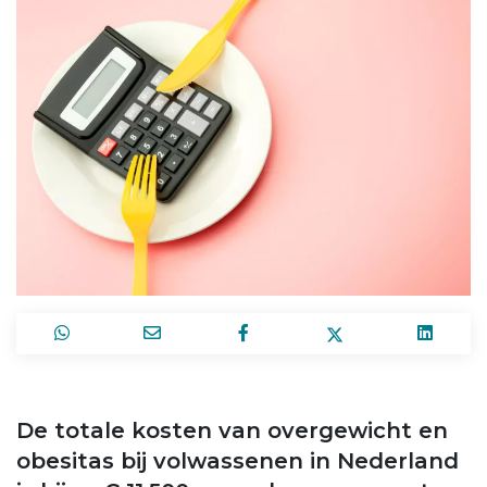
De totale kosten van overgewicht en
obesitas bij volwassenen in Nederland