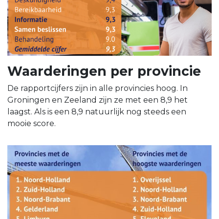
Waarderingen per provincie
De rapportcijfers zijn in alle provincies hoog. In
Groningen en Zeeland zijn ze met een 8,9 het
laagst. Als is een 8,9 natuurlijk nog steeds een
mooie score.