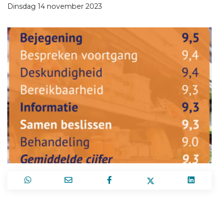
Dinsdag 14 november 2023