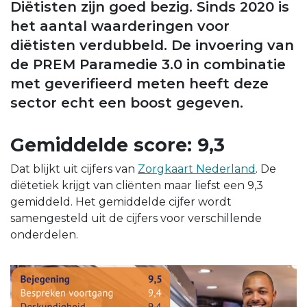
Diëtisten zijn goed bezig. Sinds 2020 is
het aantal waarderingen voor
diëtisten verdubbeld. De invoering van
de PREM Paramedie 3.0 in combinatie
met geverifieerd meten heeft deze
sector echt een boost gegeven.
Gemiddelde score: 9,3
Dat blijkt uit cijfers van
Zorgkaart Nederland
. De
diëtetiek krijgt van cliënten maar liefst een 9,3
gemiddeld. Het gemiddelde cijfer wordt
samengesteld uit de cijfers voor verschillende
onderdelen.