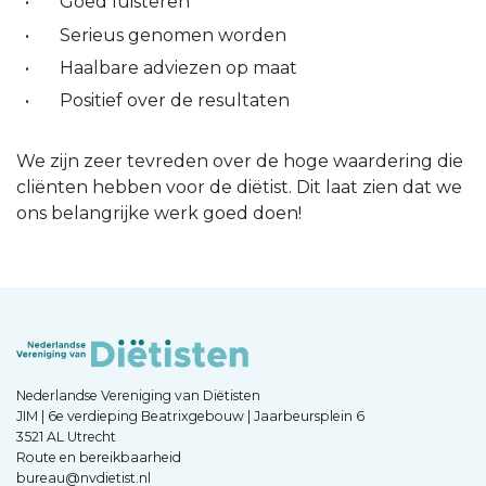
Goed luisteren
Serieus genomen worden
Haalbare adviezen op maat
Positief over de resultaten
We zijn zeer tevreden over de hoge waardering die
cliënten hebben voor de diëtist. Dit laat zien dat we
ons belangrijke werk goed doen!
Nederlandse Vereniging van Diëtisten
JIM | 6e verdieping Beatrixgebouw | Jaarbeursplein 6
3521 AL Utrecht
Route en bereikbaarheid
bureau@nvdietist.nl