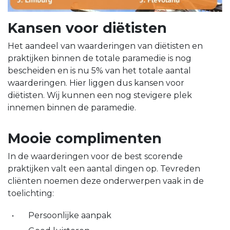
Kansen voor diëtisten
Het aandeel van waarderingen van diëtisten en
praktijken binnen de totale paramedie is nog
bescheiden en is nu 5% van het totale aantal
waarderingen. Hier liggen dus kansen voor
diëtisten. Wij kunnen een nog stevigere plek
innemen binnen de paramedie.
Mooie complimenten
In de waarderingen voor de best scorende
praktijken valt een aantal dingen op. Tevreden
cliënten noemen deze onderwerpen vaak in de
toelichting:
Persoonlijke aanpak