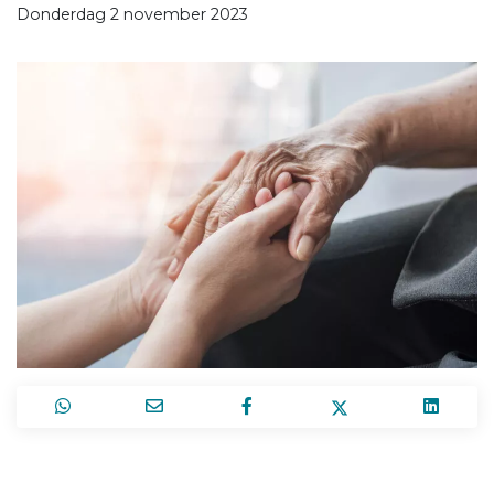
Donderdag 2 november 2023