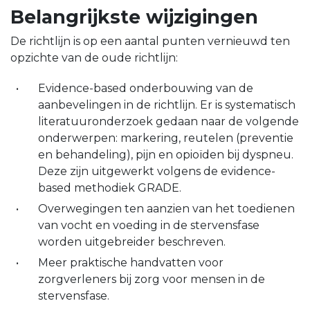
Belangrijkste wijzigingen
De richtlijn is op een aantal punten vernieuwd ten
opzichte van de oude richtlijn:
Evidence-based onderbouwing van de
aanbevelingen in de richtlijn. Er is systematisch
literatuuronderzoek gedaan naar de volgende
onderwerpen: markering, reutelen (preventie
en behandeling), pijn en opioïden bij dyspneu.
Deze zijn uitgewerkt volgens de evidence-
based methodiek GRADE.
Overwegingen ten aanzien van het toedienen
van vocht en voeding in de stervensfase
worden uitgebreider beschreven.
Meer praktische handvatten voor
zorgverleners bij zorg voor mensen in de
stervensfase.