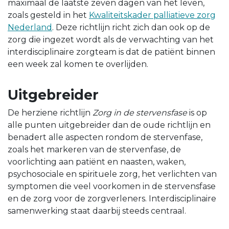
maximaal de laatste zeven dagen van het leven,
zoals gesteld in het
Kwaliteitskader palliatieve zorg
Nederland
. Deze richtlijn richt zich dan ook op de
zorg die ingezet wordt als de verwachting van het
interdisciplinaire zorgteam is dat de patiënt binnen
een week zal komen te overlijden.
Uitgebreider
De herziene richtlijn
Zorg in de stervensfase
is op
alle punten uitgebreider dan de oude richtlijn en
benadert alle aspecten rondom de stervenfase,
zoals het markeren van de stervenfase, de
voorlichting aan patiënt en naasten, waken,
psychosociale en spirituele zorg, het verlichten van
symptomen die veel voorkomen in de stervensfase
en de zorg voor de zorgverleners. Interdisciplinaire
samenwerking staat daarbij steeds centraal.