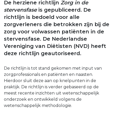
De herziene richtlijn
Zorg in de
stervensfase
is gepubliceerd. De
richtlijn is bedoeld voor alle
zorgverleners die betrokken zijn bij de
zorg voor volwassen patiënten in de
stervensfase. De Nederlandse
Vereniging van Diëtisten (NVD) heeft
deze richtlijn geautoriseerd.
De richtlijn is tot stand gekomen met input van
zorgprofessionals en patiënten en naasten.
Hierdoor sluit deze aan op knelpunten in de
praktijk. De richtlijn is verder gebaseerd op de
meest recente inzichten uit wetenschappelijk
onderzoek en ontwikkeld volgens de
wetenschappelijk methodologie.