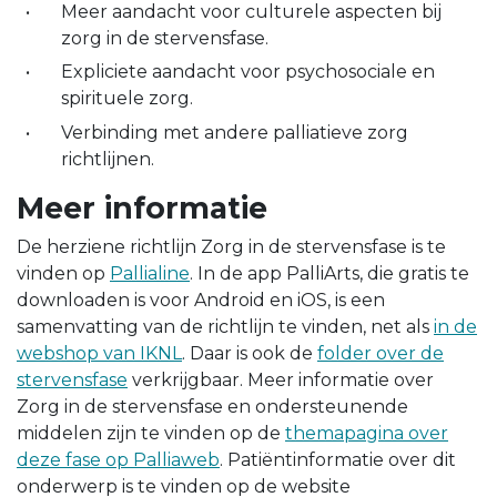
Meer aandacht voor culturele aspecten bij
zorg in de stervensfase.
Expliciete aandacht voor psychosociale en
spirituele zorg.
Verbinding met andere palliatieve zorg
richtlijnen.
Meer informatie
De herziene richtlijn Zorg in de stervensfase is te
vinden op
Pallialine
. In de app PalliArts, die gratis te
downloaden is voor Android en iOS, is een
samenvatting van de richtlijn te vinden, net als
in de
webshop van IKNL
. Daar is ook de
folder over de
stervensfase
verkrijgbaar. Meer informatie over
Zorg in de stervensfase en ondersteunende
middelen zijn te vinden op de
themapagina over
deze fase op Palliaweb
. Patiëntinformatie over dit
onderwerp is te vinden op de website