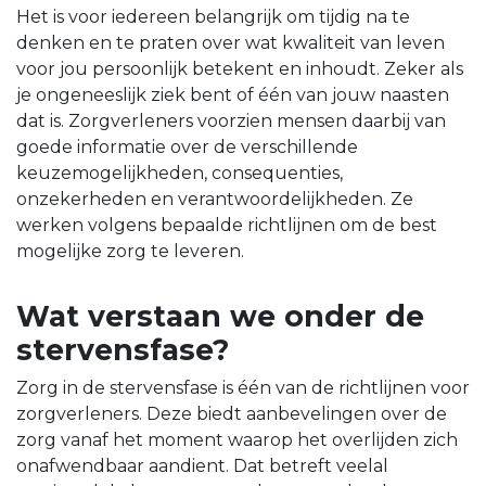
Het is voor iedereen belangrijk om tijdig na te
denken en te praten over wat kwaliteit van leven
voor jou persoonlijk betekent en inhoudt. Zeker als
je ongeneeslijk ziek bent of één van jouw naasten
dat is. Zorgverleners voorzien mensen daarbij van
goede informatie over de verschillende
keuzemogelijkheden, consequenties,
onzekerheden en verantwoordelijkheden. Ze
werken volgens bepaalde richtlijnen om de best
mogelijke zorg te leveren.
Wat verstaan we onder de
stervensfase?
Zorg in de stervensfase is één van de richtlijnen voor
zorgverleners. Deze biedt aanbevelingen over de
zorg vanaf het moment waarop het overlijden zich
onafwendbaar aandient. Dat betreft veelal