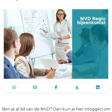
Ben je al lid van de NVD? Dan kun je hier inloggen om