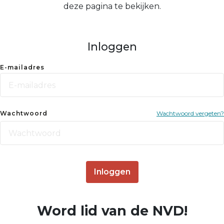
deze pagina te bekijken.
Inloggen
E-mailadres
Wachtwoord
Wachtwoord vergeten?
Inloggen
Word lid van de NVD!