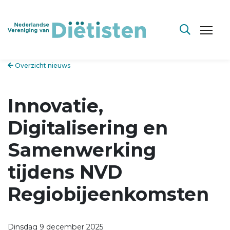
Overzicht nieuws
Innovatie,
Digitalisering en
Samenwerking
tijdens NVD
Regiobijeenkomsten
Dinsdag 9 december 2025