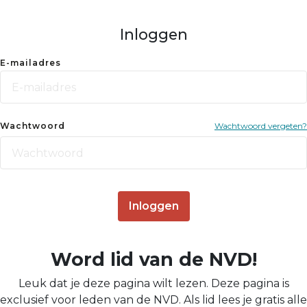
Inloggen
E-mailadres
Wachtwoord
Wachtwoord vergeten?
Inloggen
Word lid van de NVD!
Leuk dat je deze pagina wilt lezen. Deze pagina is
exclusief voor leden van de NVD. Als lid lees je gratis alle