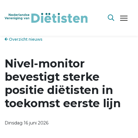
Overzicht nieuws
Nivel-monitor
bevestigt sterke
positie diëtisten in
toekomst eerste lijn
Dinsdag 16 juni 2026