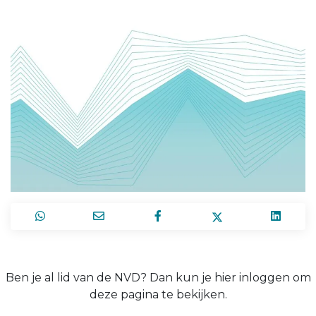
Ben je al lid van de NVD? Dan kun je hier inloggen om
deze pagina te bekijken.