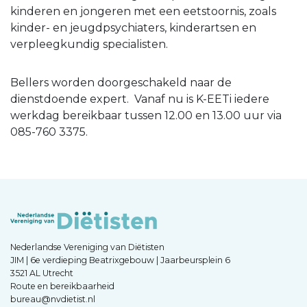
kinderen en jongeren met een eetstoornis, zoals
kinder- en jeugdpsychiaters, kinderartsen en
verpleegkundig specialisten.
Bellers worden doorgeschakeld naar de
dienstdoende expert. Vanaf nu is K-EETi iedere
werkdag bereikbaar tussen 12.00 en 13.00 uur via
085-760 3375.
Nederlandse Vereniging van Diëtisten
JIM | 6e verdieping Beatrixgebouw | Jaarbeursplein 6
3521 AL Utrecht
Route en bereikbaarheid
bureau@nvdietist.nl