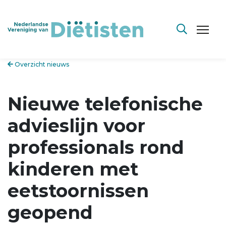
Overzicht nieuws
Nieuwe telefonische
advieslijn voor
professionals rond
kinderen met
eetstoornissen
geopend