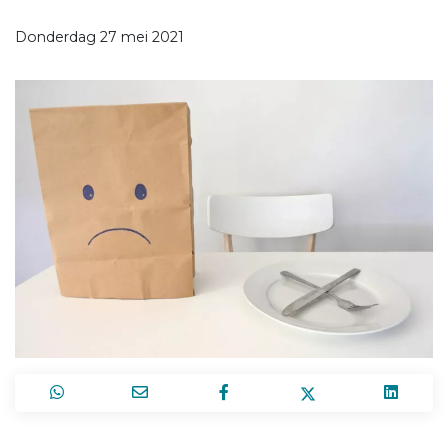
Donderdag 27 mei 2021