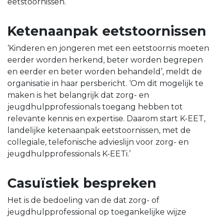
eetstoornissen.
Ketenaanpak eetstoornissen
‘Kinderen en jongeren met een eetstoornis moeten
eerder worden herkend, beter worden begrepen
en eerder en beter worden behandeld’, meldt de
organisatie in haar persbericht. ‘Om dit mogelijk te
maken is het belangrijk dat zorg- en
jeugdhulpprofessionals toegang hebben tot
relevante kennis en expertise. Daarom start K-EET,
landelijke ketenaanpak eetstoornissen, met de
collegiale, telefonische advieslijn voor zorg- en
jeugdhulpprofessionals K-EETi.’
Casuïstiek bespreken
Het is de bedoeling van de dat zorg- of
jeugdhulpprofessional op toegankelijke wijze