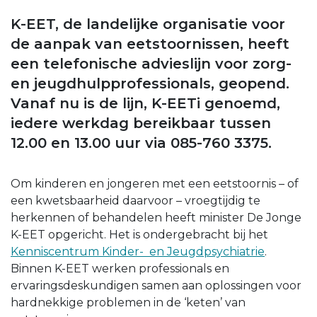
K-EET, de landelijke organisatie voor
de aanpak van eetstoornissen, heeft
een telefonische advieslijn voor zorg-
en jeugdhulpprofessionals, geopend.
Vanaf nu is de lijn, K-EETi genoemd,
iedere werkdag bereikbaar tussen
12.00 en 13.00 uur via 085-760 3375.
Om kinderen en jongeren met een eetstoornis – of
een kwetsbaarheid daarvoor – vroegtijdig te
herkennen of behandelen heeft minister De Jonge
K-EET opgericht. Het is ondergebracht bij het
Kenniscentrum Kinder- en Jeugdpsychiatrie
.
Binnen K-EET werken professionals en
ervaringsdeskundigen samen aan oplossingen voor
hardnekkige problemen in de ‘keten’ van