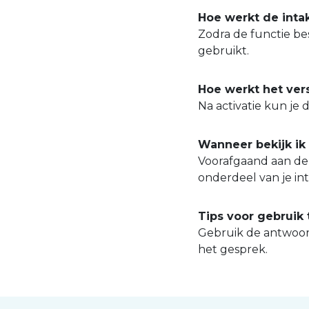
Hoe werkt de intak
Zodra de functie bes
gebruikt.
Hoe werkt het vers
Na activatie kun je 
Wanneer bekijk ik
Voorafgaand aan de 
onderdeel van je in
Tips voor gebruik 
Gebruik de antwoor
het gesprek.