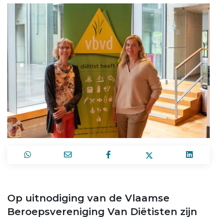
Op uitnodiging van de Vlaamse
Beroepsvereniging Van Diëtisten zijn