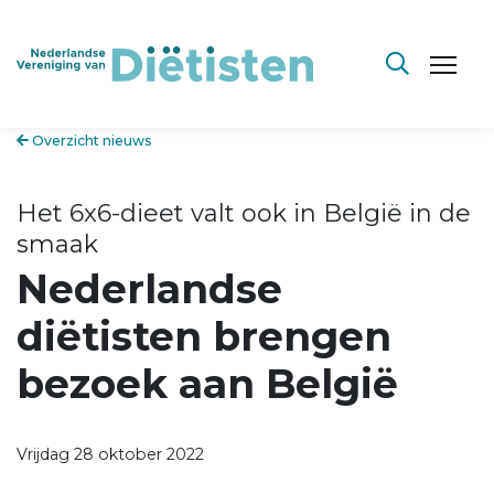
Overzicht nieuws
Het 6x6-dieet valt ook in België in de
smaak
Nederlandse
diëtisten brengen
bezoek aan België
Vrijdag 28 oktober 2022