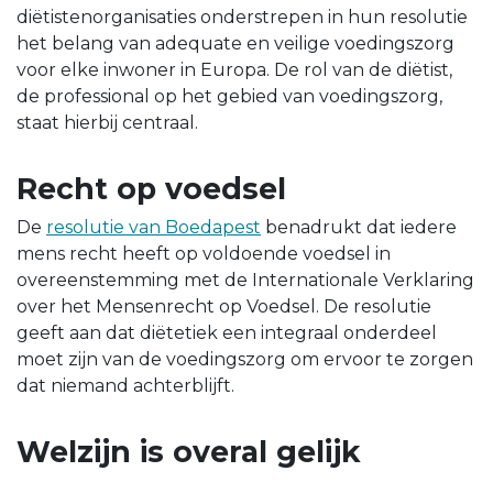
diëtistenorganisaties onderstrepen in hun resolutie
het belang van adequate en veilige voedingszorg
voor elke inwoner in Europa. De rol van de diëtist,
de professional op het gebied van voedingszorg,
staat hierbij centraal.
Recht op voedsel
De
resolutie van Boedapest
benadrukt dat iedere
mens recht heeft op voldoende voedsel in
overeenstemming met de Internationale Verklaring
over het Mensenrecht op Voedsel. De resolutie
geeft aan dat diëtetiek een integraal onderdeel
moet zijn van de voedingszorg om ervoor te zorgen
dat niemand achterblijft.
Welzijn is overal gelijk