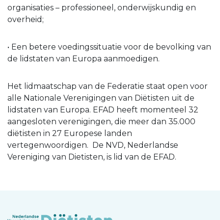
organisaties – professioneel, onderwijskundig en
overheid;
• Een betere voedingssituatie voor de bevolking van
de lidstaten van Europa aanmoedigen.
Het lidmaatschap van de Federatie staat open voor
alle Nationale Verenigingen van Diëtisten uit de
lidstaten van Europa. EFAD heeft momenteel 32
aangesloten verenigingen, die meer dan 35.000
diëtisten in 27 Europese landen
vertegenwoordigen. De NVD, Nederlandse
Vereniging van Dietisten, is lid van de EFAD.