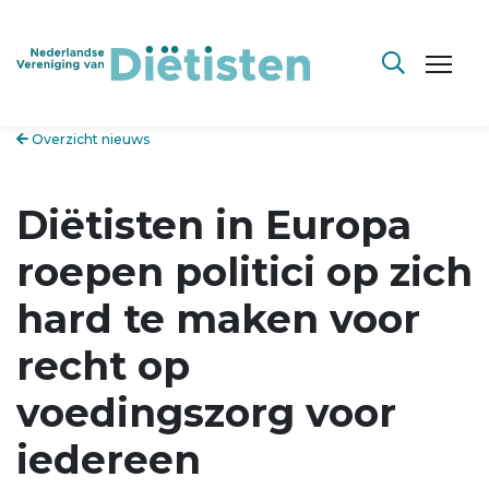
Overzicht nieuws
Diëtisten in Europa
roepen politici op zich
hard te maken voor
recht op
voedingszorg voor
iedereen