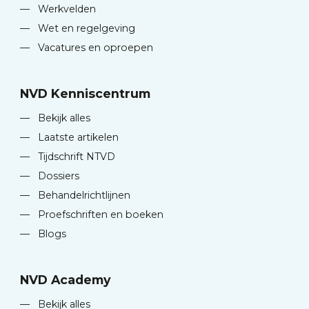
—
Werkvelden
—
Wet en regelgeving
—
Vacatures en oproepen
NVD Kenniscentrum
—
Bekijk alles
—
Laatste artikelen
—
Tijdschrift NTVD
—
Dossiers
—
Behandelrichtlijnen
—
Proefschriften en boeken
—
Blogs
NVD Academy
—
Bekijk alles