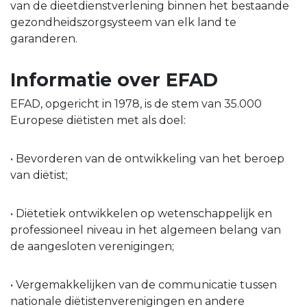
van de dieetdienstverlening binnen het bestaande
gezondheidszorgsysteem van elk land te
garanderen.
Informatie over EFAD
EFAD, opgericht in 1978, is de stem van 35.000
Europese diëtisten met als doel:
• Bevorderen van de ontwikkeling van het beroep
van diëtist;
• Diëtetiek ontwikkelen op wetenschappelijk en
professioneel niveau in het algemeen belang van
de aangesloten verenigingen;
• Vergemakkelijken van de communicatie tussen
nationale diëtistenverenigingen en andere