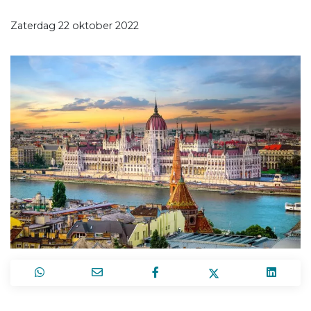
Zaterdag 22 oktober 2022