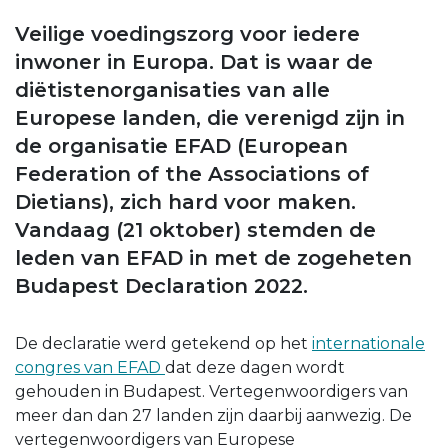
Veilige voedingszorg voor iedere
inwoner in Europa. Dat is waar de
diëtistenorganisaties van alle
Europese landen, die verenigd zijn in
de organisatie EFAD (European
Federation of the Associations of
Dietians), zich hard voor maken.
Vandaag (21 oktober) stemden de
leden van EFAD in met de zogeheten
Budapest Declaration 2022.
De declaratie werd getekend op het
internationale
congres van EFAD
dat deze dagen wordt
gehouden in Budapest. Vertegenwoordigers van
meer dan dan 27 landen zijn daarbij aanwezig. De
vertegenwoordigers van Europese