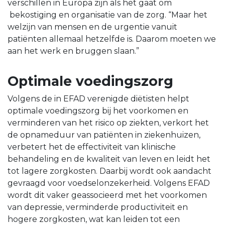
verschillen in Europa zijn als het gaat om
bekostiging en organisatie van de zorg. “Maar het
welzijn van mensen en de urgentie vanuit
patiënten allemaal hetzelfde is. Daarom moeten we
aan het werk en bruggen slaan.”
Optimale voedingszorg
Volgens de in EFAD verenigde diëtisten helpt
optimale voedingszorg bij het voorkomen en
verminderen van het risico op ziekten, verkort het
de opnameduur van patiënten in ziekenhuizen,
verbetert het de effectiviteit van klinische
behandeling en de kwaliteit van leven en leidt het
tot lagere zorgkosten. Daarbij wordt ook aandacht
gevraagd voor voedselonzekerheid. Volgens EFAD
wordt dit vaker geassocieerd met het voorkomen
van depressie, verminderde productiviteit en
hogere zorgkosten, wat kan leiden tot een