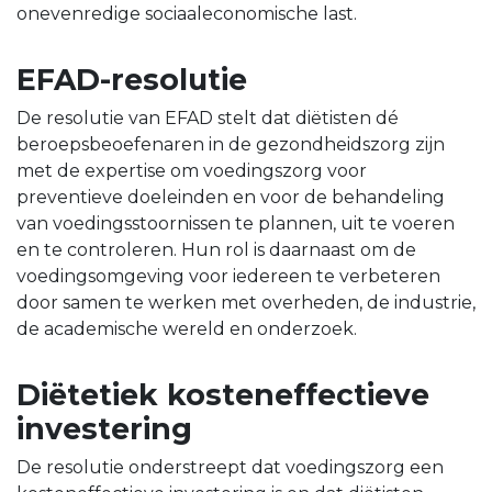
onevenredige sociaaleconomische last.
EFAD-resolutie
De resolutie van EFAD stelt dat diëtisten dé
beroepsbeoefenaren in de gezondheidszorg zijn
met de expertise om voedingszorg voor
preventieve doeleinden en voor de behandeling
van voedingsstoornissen te plannen, uit te voeren
en te controleren. Hun rol is daarnaast om de
voedingsomgeving voor iedereen te verbeteren
door samen te werken met overheden, de industrie,
de academische wereld en onderzoek.
Diëtetiek kosteneffectieve
investering
De resolutie onderstreept dat voedingszorg een