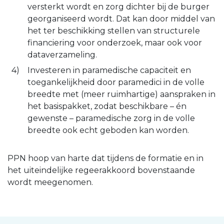
versterkt wordt en zorg dichter bij de burger
georganiseerd wordt. Dat kan door middel van
het ter beschikking stellen van structurele
financiering voor onderzoek, maar ook voor
dataverzameling.
Investeren in paramedische capaciteit en
toegankelijkheid door paramedici in de volle
breedte met (meer ruimhartige) aanspraken in
het basispakket, zodat beschikbare – én
gewenste – paramedische zorg in de volle
breedte ook echt geboden kan worden.
PPN hoop van harte dat tijdens de formatie en in
het uiteindelijke regeerakkoord bovenstaande
wordt meegenomen.