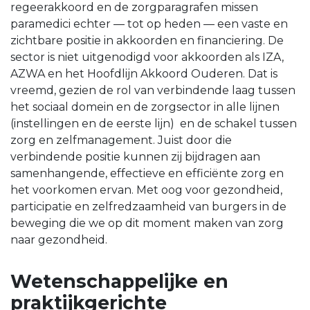
regeerakkoord en de zorgparagrafen missen
paramedici echter — tot op heden — een vaste en
zichtbare positie in akkoorden en financiering. De
sector is niet uitgenodigd voor akkoorden als IZA,
AZWA en het Hoofdlijn Akkoord Ouderen. Dat is
vreemd, gezien de rol van verbindende laag tussen
het sociaal domein en de zorgsector in alle lijnen
(instellingen en de eerste lijn) en de schakel tussen
zorg en zelfmanagement. Juist door die
verbindende positie kunnen zij bijdragen aan
samenhangende, effectieve en efficiënte zorg en
het voorkomen ervan. Met oog voor gezondheid,
participatie en zelfredzaamheid van burgers in de
beweging die we op dit moment maken van zorg
naar gezondheid.
Wetenschappelijke en
praktijkgerichte