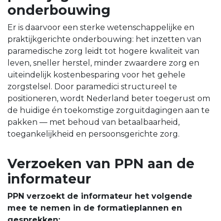
onderbouwing
Er is daarvoor een sterke wetenschappelijke en
praktijkgerichte onderbouwing: het inzetten van
paramedische zorg leidt tot hogere kwaliteit van
leven, sneller herstel, minder zwaardere zorg en
uiteindelijk kostenbesparing voor het gehele
zorgstelsel. Door paramedici structureel te
positioneren, wordt Nederland beter toegerust om
de huidige én toekomstige zorguitdagingen aan te
pakken — met behoud van betaalbaarheid,
toegankelijkheid en persoonsgerichte zorg.
Verzoeken van PPN aan de
informateur
PPN verzoekt de informateur het volgende
mee te nemen in de formatieplannen en
gesprekken: