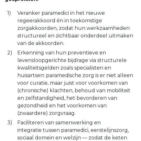
Veranker paramedici in het nieuwe
regeerakkoord én in toekomstige
zorgakkoorden, zodat hun werkzaamheden
structureel en zichtbaar onderdeel uitmaken
van de akkoorden.
Erkenning van hun preventieve en
levensloopgerichte bijdrage via structurele
kwaliteitsgelden zoals specialisten en
huisartsen: paramedische zorg is er niet alleen
voor curatie, maar juist voor voorkomen van
(chronische) klachten, behoud van mobiliteit
en zelfstandigheid, het bevorderen van
gezondheid en het voorkomen van
(zwaardere) zorgvraag.
Faciliteren van samenwerking en
integratie tussen paramedici, eerstelijnszorg,
sociaal domein en welzijn — zodat de keten