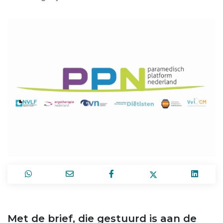
Met de brief, die gestuurd is aan de