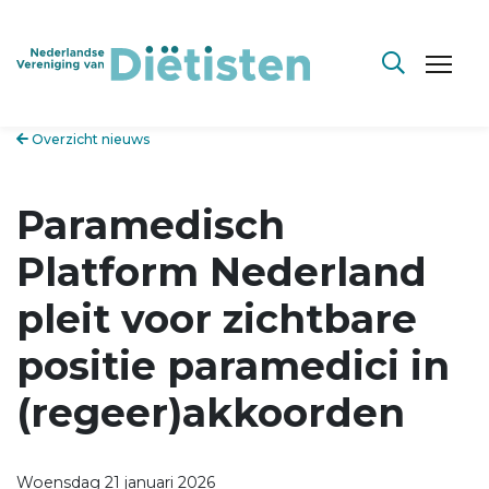
Overzicht nieuws
Paramedisch
Platform Nederland
pleit voor zichtbare
positie paramedici in
(regeer)akkoorden
Woensdag 21 januari 2026