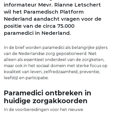
informateur Mevr. Rianne Letschert
wil het Paramedisch Platform
Nederland aandacht vragen voor de
positie van de circa 75.000
paramedici in Nederland.
In de brief worden paramedici als belangrijke pijlers
van de Nederlandse zorg gepositioneerd. Niet
alleen als essentieel onderdeel van de zorgketen,
maar ook in het sociaal domein met sterke focus op
kwaliteit van leven, zelfredzaamheid, preventie,
leefstijl en participatie.
Paramedici ontbreken in
huidige zorgakkoorden
In de voorbereidingen voor het nieuwe