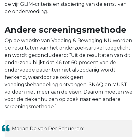
de vijf GLIM-criteria en stadiëring van de ernst van
de ondervoeding.
Andere screeningsmethode
Op de website van Voeding & Beweging NU worden
de resultaten van het onderzoeksartikel toegelicht
en wordt geconcludeerd: “Uit de resultaten van dit
onderzoek blijkt dat 46 tot 60 procent van de
ondervoede patiënten niet als zodanig wordt
herkend, waardoor ze ook geen
voedingsbehandeling ontvangen. SNAQ en MUST
voldoen niet meer aan de eisen. Daarom moeten we
voor de ziekenhuizen op zoek naar een andere
screeningsmethode.”
Marian De van Der Schueren: