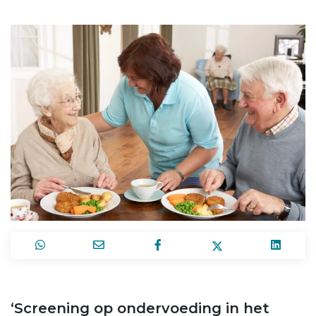
‘Screening op ondervoeding in het