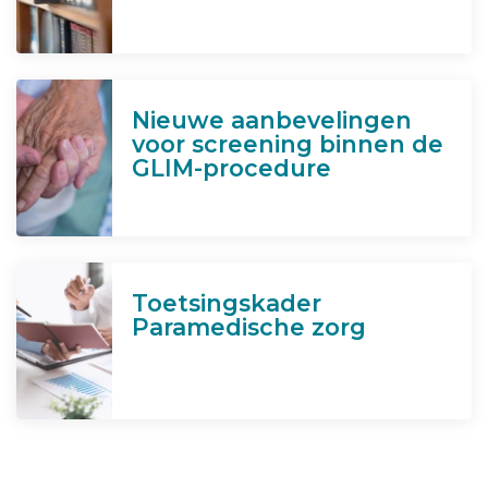
Nieuwe aanbevelingen
voor screening binnen de
GLIM-procedure
Toetsingskader
Paramedische zorg