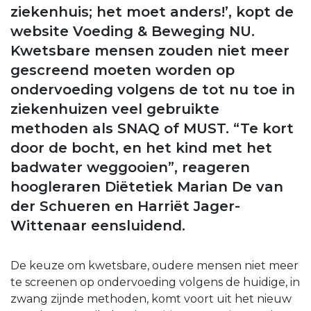
ziekenhuis; het moet anders!’, kopt de
website Voeding & Beweging NU.
Kwetsbare mensen zouden niet meer
gescreend moeten worden op
ondervoeding volgens de tot nu toe in
ziekenhuizen veel gebruikte
methoden als SNAQ of MUST. “Te kort
door de bocht, en het kind met het
badwater weggooien”, reageren
hoogleraren Diëtetiek Marian De van
der Schueren en Harriët Jager-
Wittenaar eensluidend.
De keuze om kwetsbare, oudere mensen niet meer
te screenen op ondervoeding volgens de huidige, in
zwang zijnde methoden, komt voort uit het nieuw