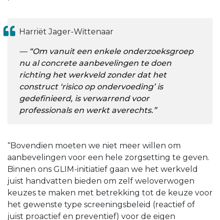
Harriët Jager-Wittenaar
“Om vanuit een enkele onderzoeksgroep
nu al concrete aanbevelingen te doen
richting het werkveld zonder dat het
construct ‘risico op ondervoeding’ is
gedefinieerd, is verwarrend voor
professionals en werkt averechts.”
“Bovendien moeten we niet meer willen om
aanbevelingen voor een hele zorgsetting te geven.
Binnen ons GLIM-initiatief gaan we het werkveld
juist handvatten bieden om zelf weloverwogen
keuzes te maken met betrekking tot de keuze voor
het gewenste type screeningsbeleid (reactief of
juist proactief en preventief) voor de eigen