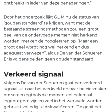
ontbreekt in ieder van deze benaderingen.”
Door het onderzoek lijkt GLIM nu de status van
‘gouden standaard’ te krijgen, want met de
bestaande screeningsmethoden zou een groot
deel van de ondervoede mensen niet herkend
worden, merken de hoogleraren op. “Maar een
groot deel wordt nog wel herkend en dus
adequaat verwezen”, aldus De van der Schueren.
Er is volgens beiden geen gouden standaard.
Verkeerd signaal
Volgens De van der Schueren gaat een verkeerd
signaal uit naar het werkveld en naar beleidsmakers
om screeningtools die momenteel helemaal
ingeburgerd zijn en veel in het werkveld worden
gebruikt volledig te diskwalificeren: “Je gooit het