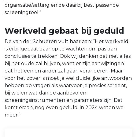
organisatie/setting en de daarbij best passende
screeningtool.”
Werkveld gebaat bij geduld
De van der Schueren vult haar aan: “Het werkveld
is erbij gebaat daar op te wachten om pas dan
conclusies te trekken. Ook wij denken dat niet alles
bij het oude zal blijven, want er zijn aanwijzingen
dat het een en ander zal gaan veranderen. Maar
voor het zover is moet je wel duidelijke antwoorden
hebben op vragen als waarvoor je precies screent,
bij wie en wat dan de aanbevolen
screeningsinstrumenten en parameters zijn. Dat
komt eraan, nog even geduld; in 2024 weten we
meer.”