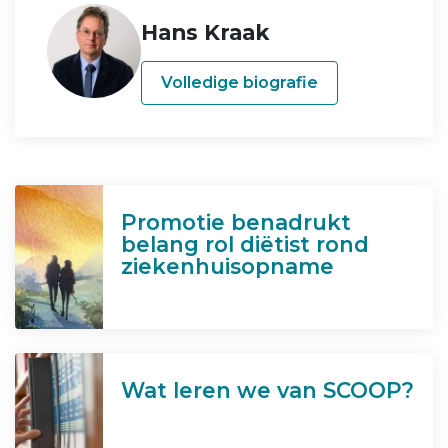
Hans Kraak
Volledige biografie
Promotie benadrukt
belang rol diëtist rond
ziekenhuisopname
Wat leren we van SCOOP?