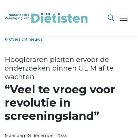
Overzicht nieuws
Hoogleraren pleiten ervoor de
onderzoeken binnen GLIM af te
wachten
“Veel te vroeg voor
revolutie in
screeningsland”
Maandag 18 december 2023