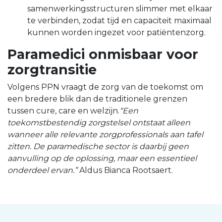
samenwerkingsstructuren slimmer met elkaar
te verbinden, zodat tijd en capaciteit maximaal
kunnen worden ingezet voor patiëntenzorg.
Paramedici onmisbaar voor
zorgtransitie
Volgens PPN vraagt de zorg van de toekomst om
een bredere blik dan de traditionele grenzen
tussen cure, care en welzijn.
“Een
toekomstbestendig zorgstelsel ontstaat alleen
wanneer alle relevante zorgprofessionals aan tafel
zitten. De paramedische sector is daarbij geen
aanvulling op de oplossing, maar een essentieel
onderdeel ervan.”
Aldus Bianca Rootsaert.