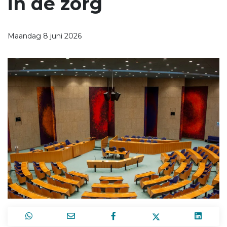
in de zorg
Maandag 8 juni 2026