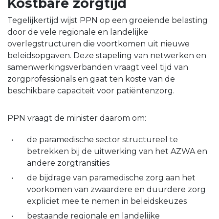
Kostbare zorgtijd
Tegelijkertijd wijst PPN op een groeiende belasting
door de vele regionale en landelijke
overlegstructuren die voortkomen uit nieuwe
beleidsopgaven. Deze stapeling van netwerken en
samenwerkingsverbanden vraagt veel tijd van
zorgprofessionals en gaat ten koste van de
beschikbare capaciteit voor patiëntenzorg.
PPN vraagt de minister daarom om:
de paramedische sector structureel te
betrekken bij de uitwerking van het AZWA en
andere zorgtransities
de bijdrage van paramedische zorg aan het
voorkomen van zwaardere en duurdere zorg
expliciet mee te nemen in beleidskeuzes
bestaande regionale en landelijke