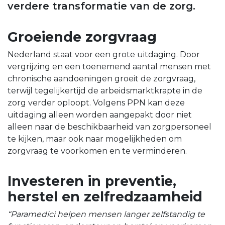
verdere transformatie van de zorg.
Groeiende zorgvraag
Nederland staat voor een grote uitdaging. Door
vergrijzing en een toenemend aantal mensen met
chronische aandoeningen groeit de zorgvraag,
terwijl tegelijkertijd de arbeidsmarktkrapte in de
zorg verder oploopt. Volgens PPN kan deze
uitdaging alleen worden aangepakt door niet
alleen naar de beschikbaarheid van zorgpersoneel
te kijken, maar ook naar mogelijkheden om
zorgvraag te voorkomen en te verminderen.
Investeren in preventie,
herstel en zelfredzaamheid
“Paramedici helpen mensen langer zelfstandig te