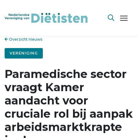
Overzicht nieuws
VERENIGING
Paramedische sector
vraagt Kamer
aandacht voor
cruciale rol bij aanpak
arbeidsmarktkrapte