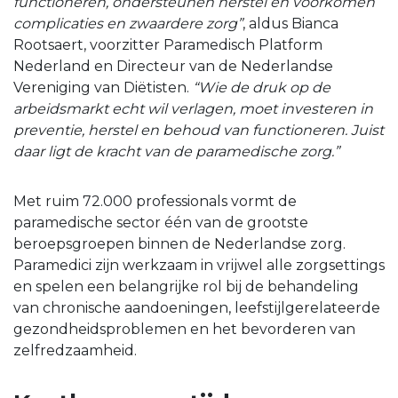
functioneren, ondersteunen herstel en voorkomen
complicaties en zwaardere zorg”
, aldus Bianca
Rootsaert, voorzitter Paramedisch Platform
Nederland en Directeur van de Nederlandse
Vereniging van Diëtisten.
“Wie de druk op de
arbeidsmarkt echt wil verlagen, moet investeren in
preventie, herstel en behoud van functioneren. Juist
daar ligt de kracht van de paramedische zorg.”
Met ruim 72.000 professionals vormt de
paramedische sector één van de grootste
beroepsgroepen binnen de Nederlandse zorg.
Paramedici zijn werkzaam in vrijwel alle zorgsettings
en spelen een belangrijke rol bij de behandeling
van chronische aandoeningen, leefstijlgerelateerde
gezondheidsproblemen en het bevorderen van
zelfredzaamheid.