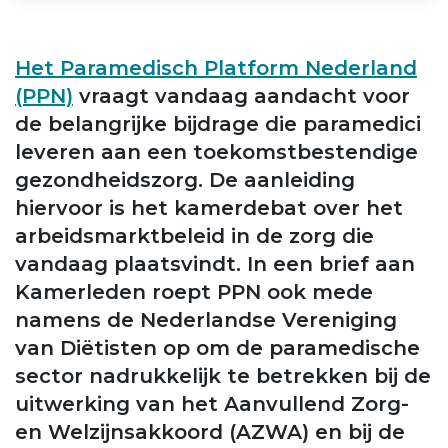
Het Paramedisch Platform Nederland
(PPN)
vraagt vandaag aandacht voor
de belangrijke bijdrage die paramedici
leveren aan een toekomstbestendige
gezondheidszorg. De aanleiding
hiervoor is het kamerdebat over het
arbeidsmarktbeleid in de zorg die
vandaag plaatsvindt. In een brief aan
Kamerleden roept PPN ook mede
namens de Nederlandse Vereniging
van Diëtisten op om de paramedische
sector nadrukkelijk te betrekken bij de
uitwerking van het Aanvullend Zorg-
en Welzijnsakkoord (AZWA) en bij de