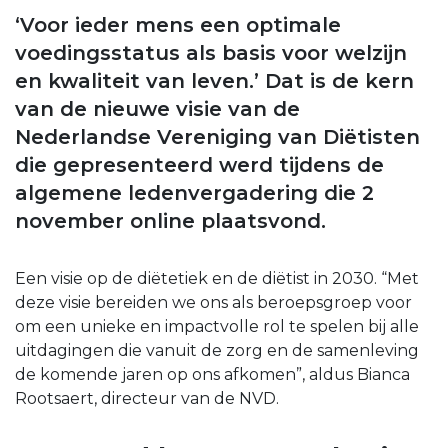
‘Voor ieder mens een optimale
voedingsstatus als basis voor welzijn
en kwaliteit van leven.’ Dat is de kern
van de nieuwe visie van de
Nederlandse Vereniging van Diëtisten
die gepresenteerd werd tijdens de
algemene ledenvergadering die 2
november online plaatsvond.
Een visie op de diëtetiek en de diëtist in 2030. “Met
deze visie bereiden we ons als beroepsgroep voor
om een unieke en impactvolle rol te spelen bij alle
uitdagingen die vanuit de zorg en de samenleving
de komende jaren op ons afkomen”, aldus Bianca
Rootsaert, directeur van de NVD.