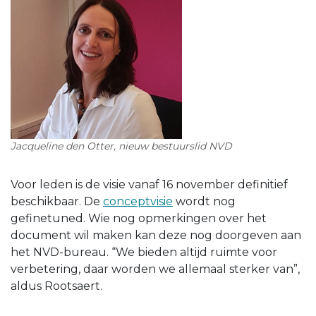
Jacqueline den Otter, nieuw bestuurslid NVD
Voor leden is de visie vanaf 16 november definitief
beschikbaar. De
conceptvisie
wordt nog
gefinetuned. Wie nog opmerkingen over het
document wil maken kan deze nog doorgeven aan
het NVD-bureau. “We bieden altijd ruimte voor
verbetering, daar worden we allemaal sterker van”,
aldus Rootsaert.