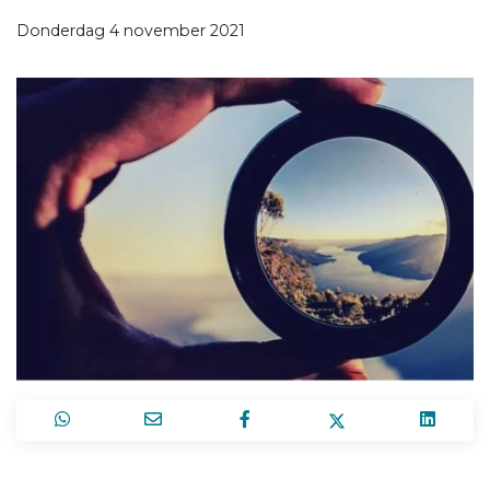
Donderdag 4 november 2021