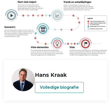
Hans Kraak
Volledige biografie