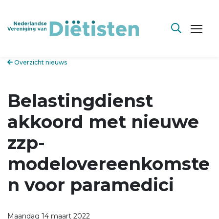
Overzicht nieuws
Belastingdienst
akkoord met nieuwe
zzp-
modelovereenkomste
n voor paramedici
Maandag 14 maart 2022