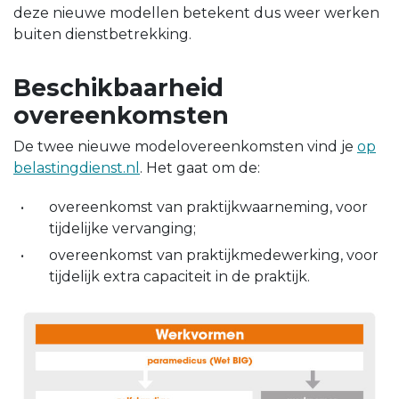
deze nieuwe modellen betekent dus weer werken
buiten dienstbetrekking.
Beschikbaarheid
overeenkomsten
De twee nieuwe modelovereenkomsten vind je
op
belastingdienst.nl
. Het gaat om de:
overeenkomst van praktijkwaarneming, voor
tijdelijke vervanging;
overeenkomst van praktijkmedewerking, voor
tijdelijk extra capaciteit in de praktijk.