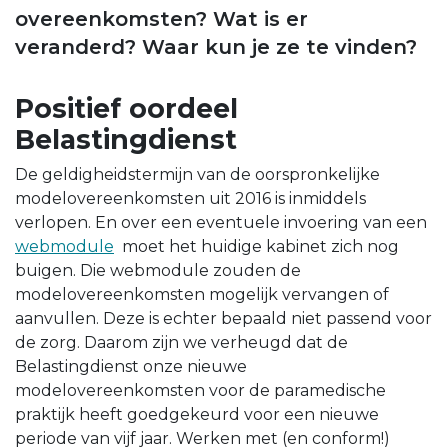
overeenkomsten? Wat is er
veranderd? Waar kun je ze te vinden?
Positief oordeel
Belastingdienst
De geldigheidstermijn van de oorspronkelijke
modelovereenkomsten uit 2016 is inmiddels
verlopen. En over een eventuele invoering van een
webmodule
moet het huidige kabinet zich nog
buigen. Die webmodule zouden de
modelovereenkomsten mogelijk vervangen of
aanvullen. Deze is echter bepaald niet passend voor
de zorg. Daarom zijn we verheugd dat de
Belastingdienst onze nieuwe
modelovereenkomsten voor de paramedische
praktijk heeft goedgekeurd voor een nieuwe
periode van vijf jaar. Werken met (en conform!)