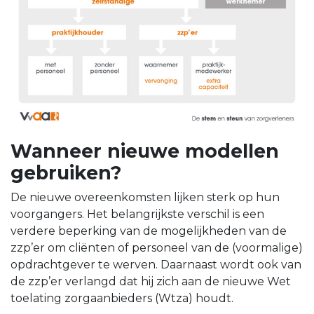
Wanneer nieuwe modellen
gebruiken?
De nieuwe overeenkomsten lijken sterk op hun
voorgangers. Het belangrijkste verschil is een
verdere beperking van de mogelijkheden van de
zzp’er om cliënten of personeel van de (voormalige)
opdrachtgever te werven. Daarnaast wordt ook van
de zzp’er verlangd dat hij zich aan de nieuwe Wet
toelating zorgaanbieders (Wtza) houdt.