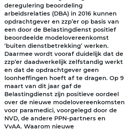
deregulering beoordeling
arbeidsrelaties (DBA) in 2016 kunnen
opdrachtgever en zzp’er op basis van
een door de Belastingdienst positief
beoordeelde modelovereenkomst
‘buiten dienstbetrekking’ werken.
Daarmee wordt vooraf duidelijk dat de
zzp’er daadwerkelijk zelfstandig werkt
en dat de opdrachtgever geen
loonheffingen hoeft af te dragen. Op 9
maart van dit jaar gaf de
Belastingdienst zijn positieve oordeel
over de nieuwe modelovereenkomsten
voor paramedici, voorgelegd door de
NVD, de andere PPN-partners en
VvAA. Waarom nieuwe