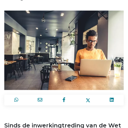
Sinds de inwerkingtreding van de Wet