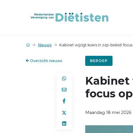
Nieuws
Kabinet wijzigt koers in zzp-beleid: foc
Overzicht nieuws
BEROEP
Kabinet 
focus o
Maandag 18 mei 2026