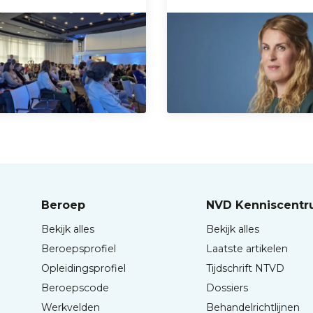
Beroep
NVD Kenniscent
Bekijk alles
Bekijk alles
Beroepsprofiel
Laatste artikelen
Opleidingsprofiel
Tijdschrift NTVD
Beroepscode
Dossiers
Werkvelden
Behandelrichtlijnen